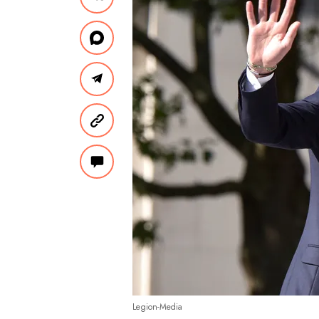
Legion-Media