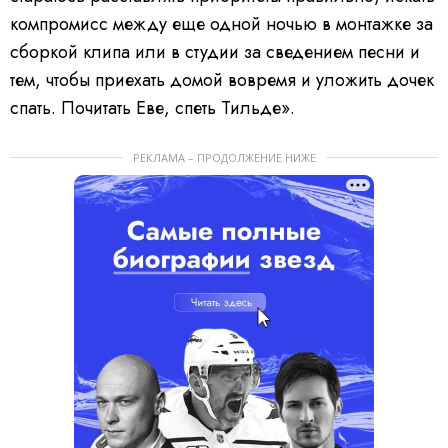
компромисс между еще одной ночью в монтажке за
сборкой клипа или в студии за сведением песни и
тем, чтобы приехать домой вовремя и уложить дочек
спать. Почитать Еве, спеть Тильде».
РЕКЛАМА – ПРОДОЛЖЕНИЕ НИЖЕ