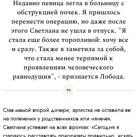
Недавно певица легла в больницу с
обструкцией почек. Я пришлось
перенести операцию, но даже после
этого Светлана не ушла в отпуск. "Я
стала еще более торопливой: хочу все
и сразу. Также я заметила за собой,
что стала менее терпимой к
проявлениям человеческого
равнодушия", - признается Лобода.
Став мамой второй дочери, артистка не оставила ее
на попечении у родственников или нянечек.
Светлана успевает на всех фронтах: «Сегодня я
стараюсь расставлять приоритеты правильно, искать