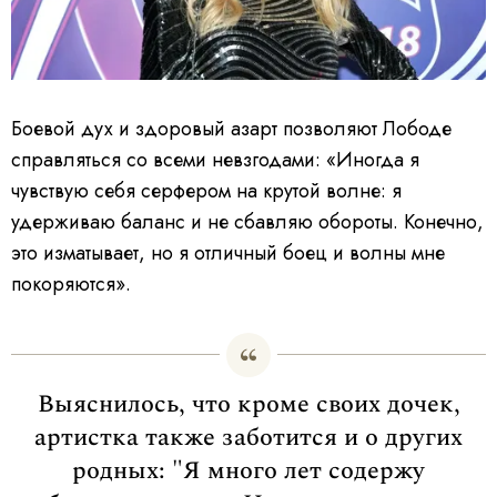
Боевой дух и здоровый азарт позволяют Лободе
справляться со всеми невзгодами: «Иногда я
чувствую себя серфером на крутой волне: я
удерживаю баланс и не сбавляю обороты. Конечно,
это изматывает, но я отличный боец и волны мне
покоряются».
Выяснилось, что кроме своих дочек,
артистка также заботится и о других
родных: "Я много лет содержу