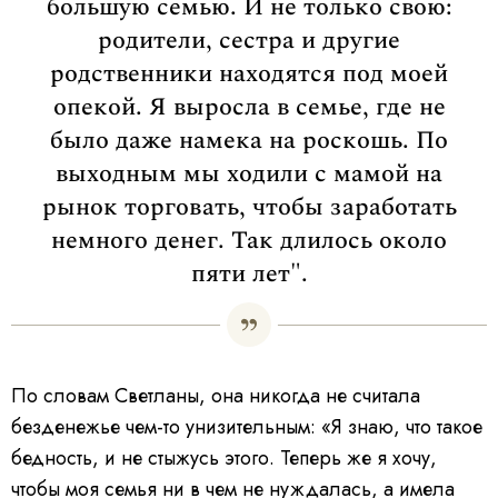
большую семью. И не только свою:
родители, сестра и другие
родственники находятся под моей
опекой. Я выросла в семье, где не
было даже намека на роскошь. По
выходным мы ходили с мамой на
рынок торговать, чтобы заработать
немного денег. Так длилось около
пяти лет".
По словам Светланы, она никогда не считала
безденежье чем-то унизительным: «Я знаю, что такое
бедность, и не стыжусь этого. Теперь же я хочу,
чтобы моя семья ни в чем не нуждалась, а имела