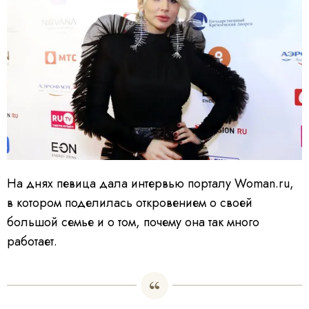
На днях певица дала интервью порталу Woman.ru,
в котором поделилась откровением о своей
большой семье и о том, почему она так много
работает.