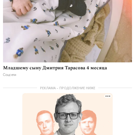
Младшему сыну Дмитрия Тарасова 4 месяца
Соцсети
РЕКЛАМА – ПРОДОЛЖЕНИЕ НИЖЕ