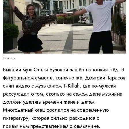
Соцсети
Бывший муж Ольги Бузовой зашёл на тонкий лёд. В
фигуральном смысле, конечно же. Дмитрий Тарасов
снял видео с музыкантом T-Killah, где по-мужски
рассуждал о том, сколько на самом деле мужчина
должен уделять времени жене и детям.
Многодетный отец сослался на современную
литературу, которая сильно расходится с
привычным представлением о семьянине.