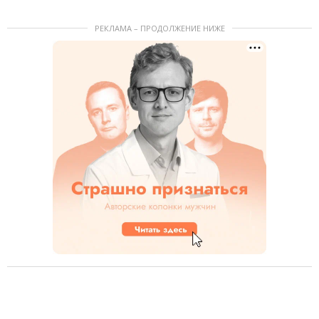
РЕКЛАМА – ПРОДОЛЖЕНИЕ НИЖЕ