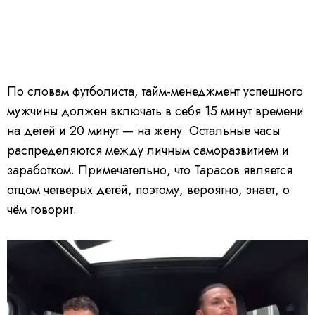
По словам футболиста, тайм-менеджмент успешного
мужчины должен включать в себя 15 минут времени
на детей и 20 минут — на жену. Остальные часы
распределяются между личным саморазвитием и
заработком. Примечательно, что Тарасов является
отцом четверых детей, поэтому, вероятно, знает, о
чём говорит.