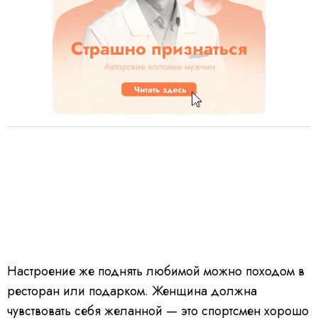
Настроение же поднять любимой можно походом в
ресторан или подарком. Женщина должна
чувствовать себя желанной — это спортсмен хорошо