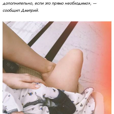
дополнительно, если это прямо необходимо», —
сообщил Дмитрий.