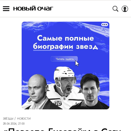
ЗВЁЗДЫ
НОВОСТИ
28.06.2024, 21:00