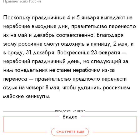
Правительство России
Поскольку праздничные 4 и 5 января выпадают на
нерабочие выходные дни, правительство перенесло
их на май и декабрь соответственно. Благодаря
этому россияне смогут отдохнуть в пятницу, 2 мая, и
в среду, 31 декабря. Воскресенье 23 февраля —
нерабочий праздничный день, но следующий за
ним понедельник не станет нерабочим из-за
переноса — правительство предпочло перенести
отдых на четверг 8 мая, чтобы удлинить россиянам
майские каникулы.
ПРОДОЛЖЕНИЕ НИЖЕ
Видео
СМОТРЕТЬ ЕЩЕ