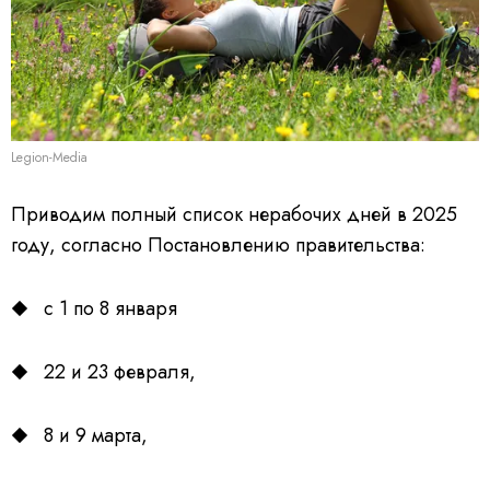
Legion-Media
Приводим полный список нерабочих дней в 2025
году, согласно Постановлению правительства:
с 1 по 8 января
22 и 23 февраля,
8 и 9 марта,