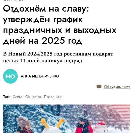
04.10.2024, 18:15
Отдохнём на славу:
утверждён график
праздничных и выходных
дней на 2025 год
​​​​​​​В Новый 2024/2025 год россиянам подарят
целых 11 дней каникул подряд.
АЛЛА МЕЛЬНИЧЕНКО
Обсудить тему
Теги:
Семья
Общество
Праздники