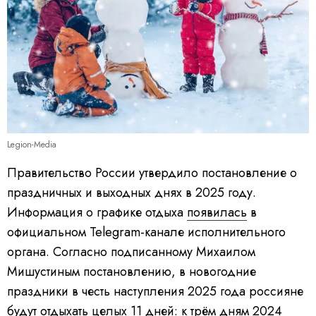
Legion-Media
Правительство России утвердило постановление о
праздничных и выходных днях в 2025 году.
Информация о графике отдыха
появилась
в
официальном Telegram-канале исполнительного
органа. Согласно подписанному Михаилом
Мишустиным постановлению, в новогодние
праздники в честь наступления 2025 года россияне
будут отдыхать целых 11 дней: к трём дням 2024