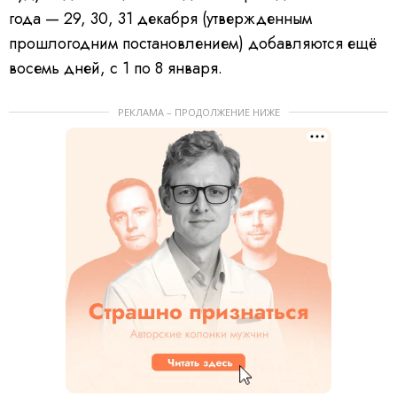
года — 29, 30, 31 декабря (утвержденным
прошлогодним постановлением) добавляются ещё
восемь дней, с 1 по 8 января.
РЕКЛАМА – ПРОДОЛЖЕНИЕ НИЖЕ