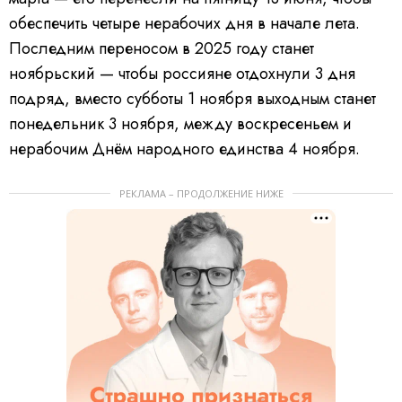
обеспечить четыре нерабочих дня в начале лета.
Последним переносом в 2025 году станет
ноябрьский — чтобы россияне отдохнули 3 дня
подряд, вместо субботы 1 ноября выходным станет
понедельник 3 ноября, между воскресеньем и
нерабочим Днём народного единства 4 ноября.
РЕКЛАМА – ПРОДОЛЖЕНИЕ НИЖЕ