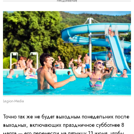
ПРОДОЛЖЕНИЕ
Legion-Media
Точно так же не будет выходным понедельник после
выходных, включающих праздничное субботнее 8
марта — его перенесли на пятницу 13 июня, чтобы