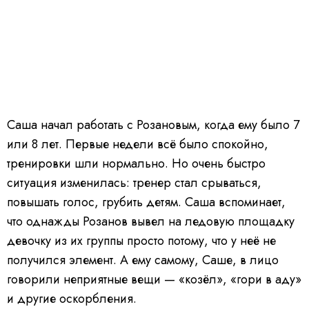
Саша начал работать с Розановым, когда ему было 7
или 8 лет. Первые недели всё было спокойно,
тренировки шли нормально. Но очень быстро
ситуация изменилась: тренер стал срываться,
повышать голос, грубить детям. Саша вспоминает,
что однажды Розанов вывел на ледовую площадку
девочку из их группы просто потому, что у неё не
получился элемент. А ему самому, Саше, в лицо
говорили неприятные вещи — «козёл», «гори в аду»
и другие оскорбления.