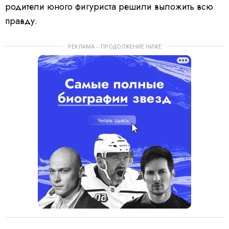
родители юного фигуриста решили выложить всю
правду.
РЕКЛАМА – ПРОДОЛЖЕНИЕ НИЖЕ