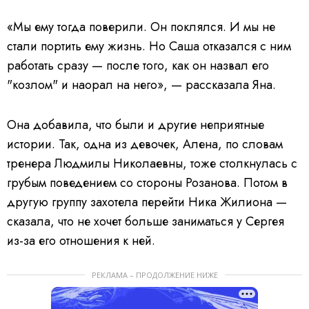
«Мы ему тогда поверили. Он поклялся. И мы не
стали портить ему жизнь. Но Саша отказался с ним
работать сразу — после того, как он назвал его
"козлом" и наорал на него», — рассказала Яна.
Она добавила, что были и другие неприятные
истории. Так, одна из девочек, Алена, по словам
тренера Людмилы Николаевны, тоже столкнулась с
грубым поведением со стороны Розанова. Потом в
другую группу захотела перейти Ника Жилиона —
сказала, что не хочет больше заниматься у Сергея
из-за его отношения к ней.
РЕКЛАМА – ПРОДОЛЖЕНИЕ НИЖЕ