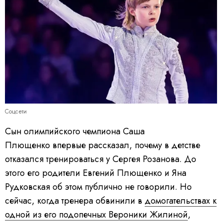
Соцсети
Сын олимпийского чемпиона Саша
Плющенко впервые рассказал, почему в детстве
отказался тренироваться у Сергея Розанова. До
этого его родители Евгений Плющенко и Яна
Рудковская об этом публично не говорили. Но
сейчас, когда тренера обвинили в
домогательствах к
одной из его подопечных Вероники Жилиной
,