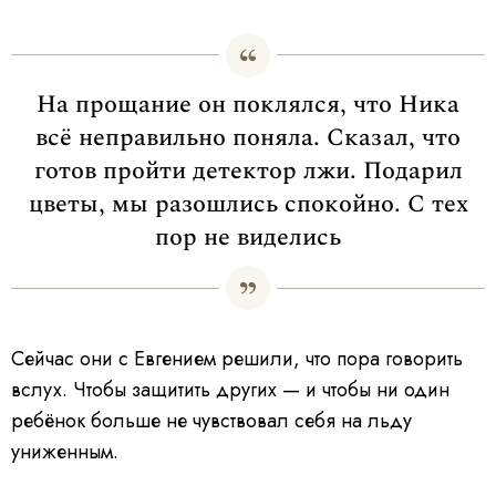
На прощание он поклялся, что Ника
всё неправильно поняла. Сказал, что
готов пройти детектор лжи. Подарил
цветы, мы разошлись спокойно. С тех
пор не виделись
Сейчас они с Евгением решили, что пора говорить
вслух. Чтобы защитить других — и чтобы ни один
ребёнок больше не чувствовал себя на льду
униженным.