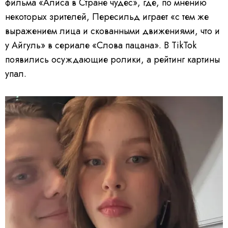
фильма «Алиса в Стране чудес», где, по мнению
некоторых зрителей, Пересильд играет «с тем же
выражением лица и скованными движениями, что и
у Айгуль» в сериале «Слова пацана». В TikTok
появились осуждающие ролики, а рейтинг картины
упал.