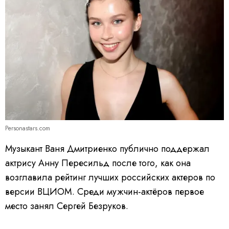
Personastars.com
Музыкант Ваня Дмитриенко публично поддержал
актрису Анну Пересильд после того, как она
возглавила рейтинг лучших российских актеров по
версии ВЦИОМ. Среди мужчин-актёров первое
место занял Сергей Безруков.