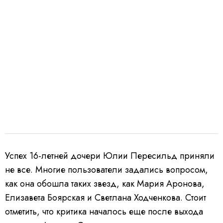
Успех 16-летней дочери Юлии Пересильд приняли
не все. Многие пользователи задались вопросом,
как она обошла таких звезд, как Мария Аронова,
Елизавета Боярская и Светлана Ходченкова. Стоит
отметить, что критика началось еще после выхода