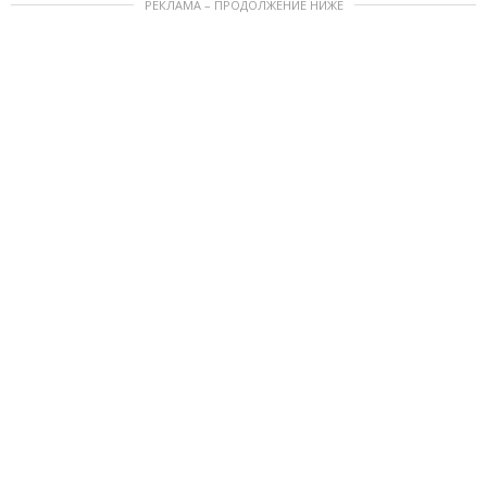
РЕКЛАМА – ПРОДОЛЖЕНИЕ НИЖЕ