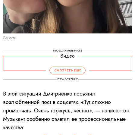
Соцсети
ПРОДОЛЖЕНИЕ НИЖЕ
Видео
СМОТРЕТЬ ЕЩЕ
ПРОДОЛЖЕНИЕ
В этой ситуации Дмитриенко посвятил
возлюбленной пост в соцсетях. «Тут сложно
промолчать. Очень горжусь, честно», — написал он.
Музыкант особенно отметил ее профессиональные
качества: