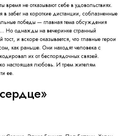
ты время не отказывают себе в удовольствиях.
я в забег на короткие дистанции, соблазненные
альные победы — главная тема обсуждения
... Но однажды на вечеринке странный
 тост, и вскоре оказывается, что главные герои
сом, как раньше. Они находят человека с
закодировал их от беспорядочных связей.
ко настоящая любовь. И трем жителям
ти ее.
 сердце»