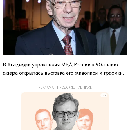
В Академии управления МВД России к 90-летию
актера открылась выставка его живописи и графики.
РЕКЛАМА – ПРОДОЛЖЕНИЕ НИЖЕ