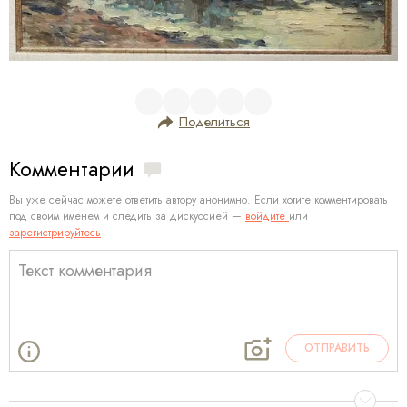
Поделиться
Комментарии
Вы уже сейчас можете ответить автору анонимно. Если хотите комментировать
под своим именем и следить за дискуссией —
войдите
или
зарегистрируйтесь
ОТПРАВИТЬ