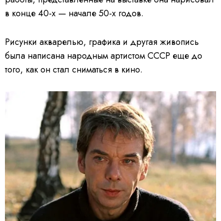
в конце 40-х — начале 50-х годов.
Рисунки акварелью, графика и другая живопись
была написана народным артистом СССР еще до
того, как он стал сниматься в кино.