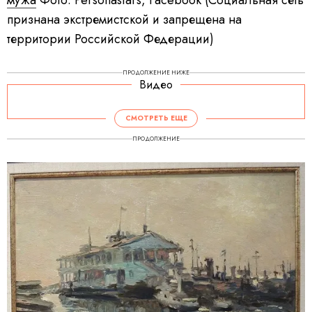
мужа
Фото: Personastars, Facebook (Социальная сеть
признана экстремистской и запрещена на
территории Российской Федерации)
ПРОДОЛЖЕНИЕ НИЖЕ
Видео
СМОТРЕТЬ ЕЩЕ
ПРОДОЛЖЕНИЕ