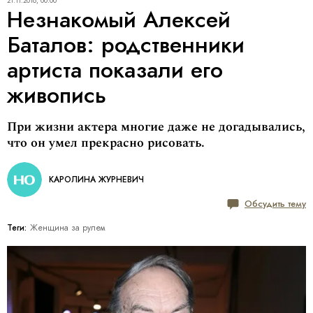
21.11.2018, 00:00
Незнакомый Алексей
Баталов: родственники
артиста показали его
живопись
При жизни актера многие даже не догадывались,
что он умел прекрасно рисовать.
КАРОЛИНА ЖУРНЕВИЧ
Обсудить тему
Теги:
Женщина за рулем