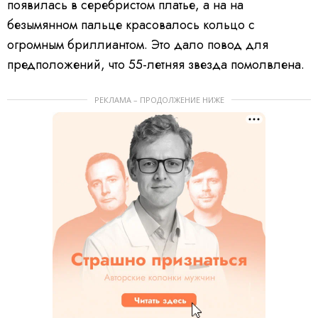
появилась в серебристом платье, а на на
безымянном пальце красовалось кольцо с
огромным бриллиантом. Это дало повод для
предположений, что 55-летняя звезда помолвлена.
РЕКЛАМА – ПРОДОЛЖЕНИЕ НИЖЕ