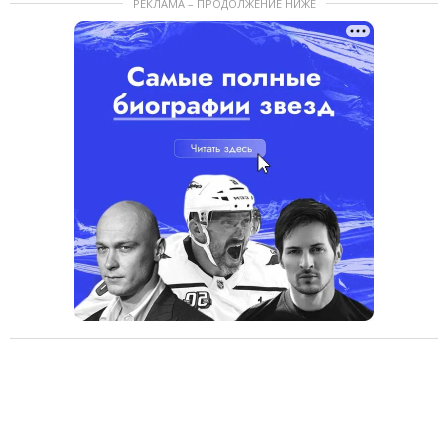
РЕКЛАМА – ПРОДОЛЖЕНИЕ НИЖЕ