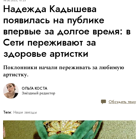
14.06.2023, 10:23
Надежда Кадышева
появилась на публике
впервые за долгое время: в
Сети переживают за
здоровье артистки
Поклонники начали переживать за любимую
артистку.
ОЛЬГА КОСТА
Звёздный редактор
Обсудить тему
Теги:
Наши звезды