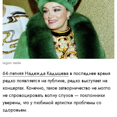
Legion media
64-летняя Надежда Кадышева
в последнее время
редко появляется на публике, редко выступает на
концертах. Конечно, такое затворничество не могло
не спровоцировать волну слухов — поклонники
уверены, что у любимой артистки проблемы со
здоровьем.