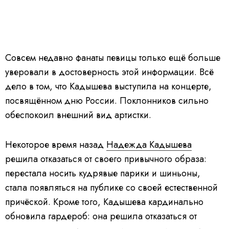
Совсем недавно фанаты певицы только ещё больше
уверовали в достоверность этой информации. Всё
дело в том, что Кадышева выступила на концерте,
посвящённом дню России. Поклонников сильно
обеспокоил внешний вид артистки.
Некоторое время назад
Надежда Кадышева
решила отказаться от своего привычного образа:
перестала носить кудрявые парики и шиньоны,
стала появляться на публике со своей естественной
причёской. Кроме того, Кадышева кардинально
обновила гардероб: она решила отказаться от