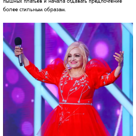
пышных платьев и начала отдавать предпочтение
более стильным образам.