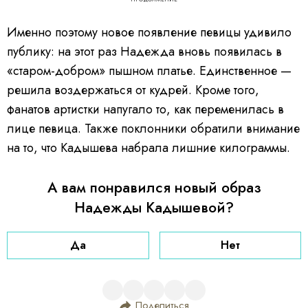
Именно поэтому новое появление певицы удивило
публику: на этот раз Надежда вновь появилась в
«старом-добром» пышном платье. Единственное —
решила воздержаться от кудрей. Кроме того,
фанатов артистки напугало то, как переменилась в
лице певица. Также поклонники обратили внимание
на то, что Кадышева набрала лишние килограммы.
А вам понравился новый образ
Надежды Кадышевой?
Да
Нет
Поделиться