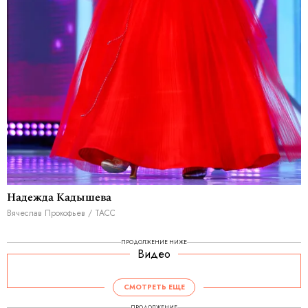
Надежда Кадышева
Вячеслав Прокофьев / ТАСС
ПРОДОЛЖЕНИЕ НИЖЕ
Видео
СМОТРЕТЬ ЕЩЕ
ПРОДОЛЖЕНИЕ