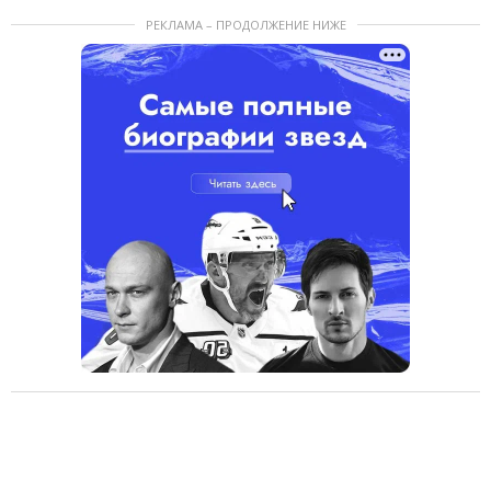
РЕКЛАМА – ПРОДОЛЖЕНИЕ НИЖЕ