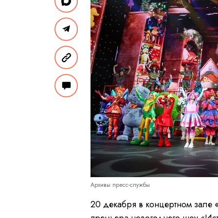
Архивы пресс-службы
20 декабря в концертном зале 