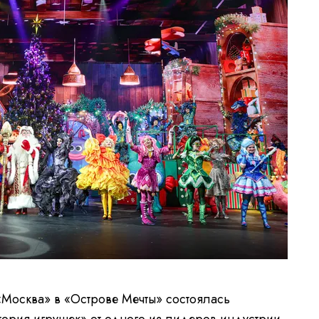
«Москва» в «Острове Мечты» состоялась