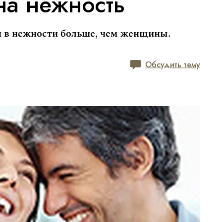
а нежность
 в нежности больше, чем женщины.
Обсудить тему