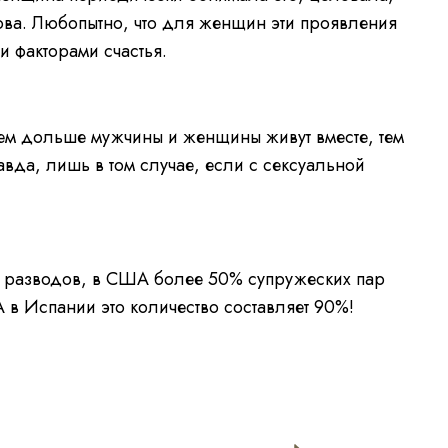
ва. Любопытно, что для женщин эти проявления
и факторами счастья.
ем дольше мужчины и женщины живут вместе, тем
вда, лишь в том случае, если с сексуальной
ь разводов, в США более 50% супружеских пар
А в Испании это количество составляет 90%!