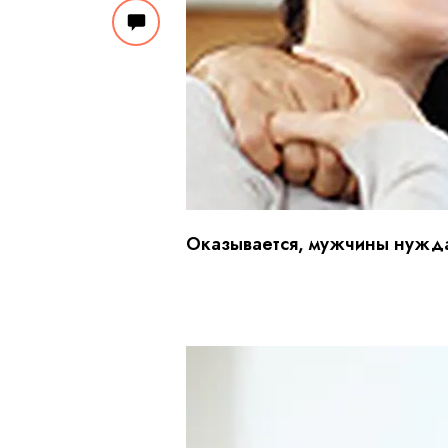
Оказывается, мужчины нужда