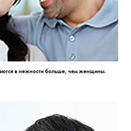
ются в нежности больше, чем женщины.