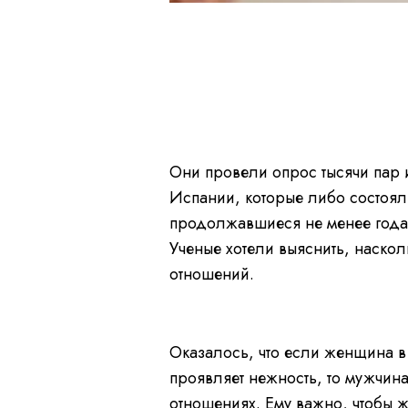
Они провели опрос тысячи пар 
Испании, которые либо состоял
продолжавшиеся не менее года.
Ученые хотели выяснить, наскол
отношений.
Оказалось, что если женщина в 
проявляет нежность, то мужчина
отношениях. Ему важно, чтобы 