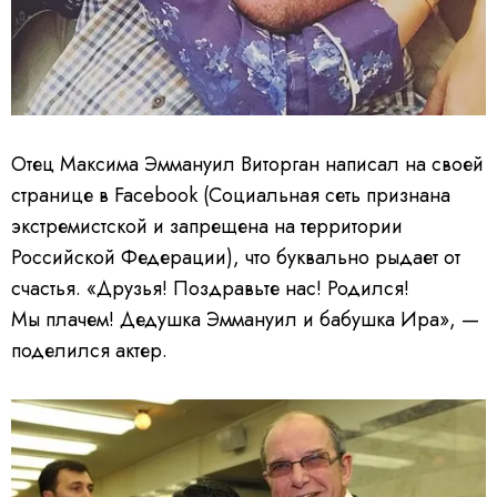
Отец Максима Эммануил Виторган написал на своей
странице в Facebook (Социальная сеть признана
экстремистской и запрещена на территории
Российской Федерации), что буквально рыдает от
счастья. «Друзья! Поздравьте нас! Родился!
Мы плачем! Дедушка Эммануил и бабушка Ира», —
поделился актер.