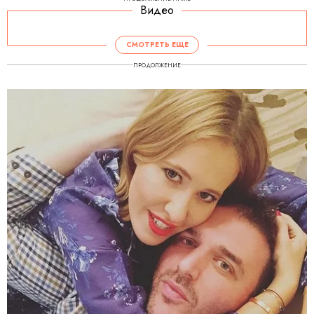
Видео
СМОТРЕТЬ ЕЩЕ
ПРОДОЛЖЕНИЕ