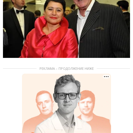
РЕКЛАМА – ПРОДОЛЖЕНИЕ НИЖЕ