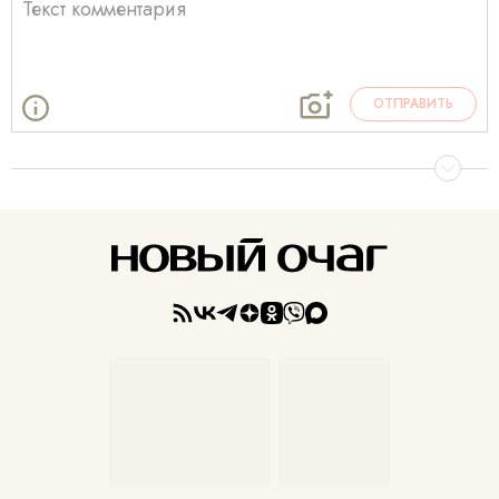
ОТПРАВИТЬ