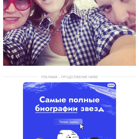
РЕКЛАМА – ПРОДОЛЖЕНИЕ НИЖЕ