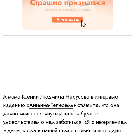
А мама Ксении Людмила Нарусова в интервью
изданию «
Антенна-Телесемь
» отметила, что она
давно мечтала о внуке и теперь будет с
удовольствием о нем заботиться. «Я с нетерпением
ждала, когда в нашей семье появится еще один