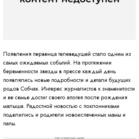
Появления первенца телеведущей стало одним из
самых ожидаемых событий. На протяжении
беременности звезды в прессе каждый день
появлялись новые подробности и детали будущих
родов Собчак. Интерес журналистов к знаменитости
и ее семье достиг своего апогея после рождения
малыша. Радостной новостью с поклонниками
поделились и родители новоиспеченных мамы и
папы.
ПРОДОЛЖЕНИЕ НИЖЕ