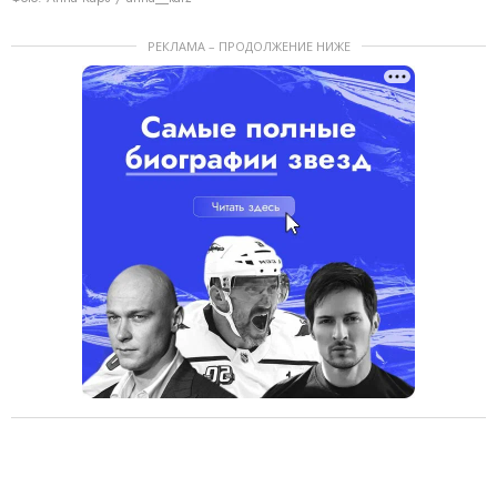
РЕКЛАМА – ПРОДОЛЖЕНИЕ НИЖЕ