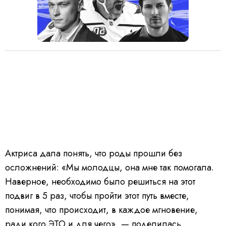
Актриса дала понять, что роды прошли без
осложнений: «Мы молодцы, она мне так помогала.
Наверное, необходимо было решиться на этот
подвиг в 5 раз, чтобы пройти этот путь вместе,
понимая, что происходит, в каждое мгновение,
ради кого ЭТО и для чего», — поделилась