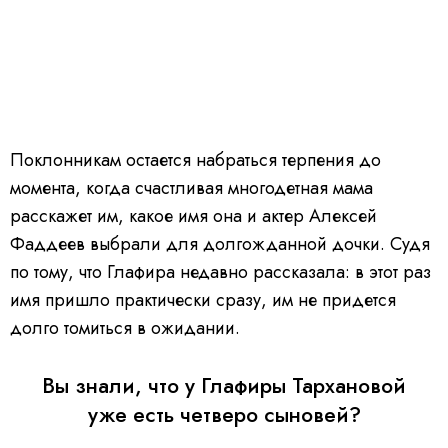
Поклонникам остается набраться терпения до
момента, когда счастливая многодетная мама
расскажет им, какое имя она и актер Алексей
Фаддеев выбрали для долгожданной дочки. Судя
по тому, что Глафира недавно рассказала: в этот раз
имя пришло практически сразу, им не придется
долго томиться в ожидании.
Вы знали, что у Глафиры Тархановой
уже есть четверо сыновей?