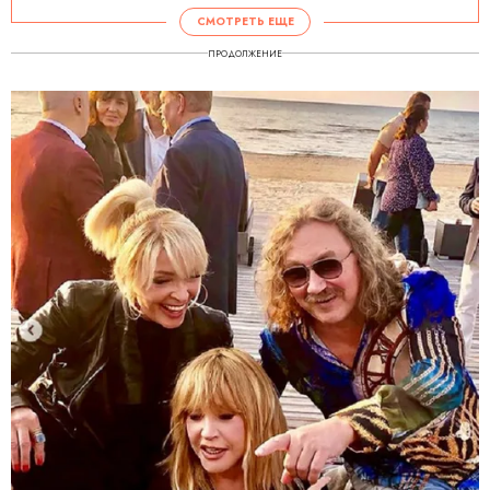
СМОТРЕТЬ ЕЩЕ
ПРОДОЛЖЕНИЕ