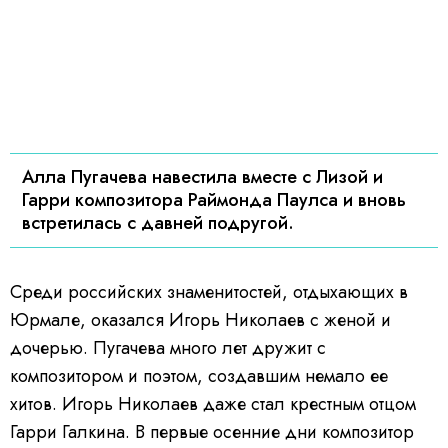
Алла Пугачева навестила вместе с Лизой и
Гарри композитора Раймонда Паулса и вновь
встретилась с давней подругой.
Среди российских знаменитостей, отдыхающих в
Юрмале, оказался Игорь Николаев с женой и
дочерью. Пугачева много лет дружит с
композитором и поэтом, создавшим немало ее
хитов. Игорь Николаев даже стал крестным отцом
Гарри Галкина. В первые осенние дни композитор