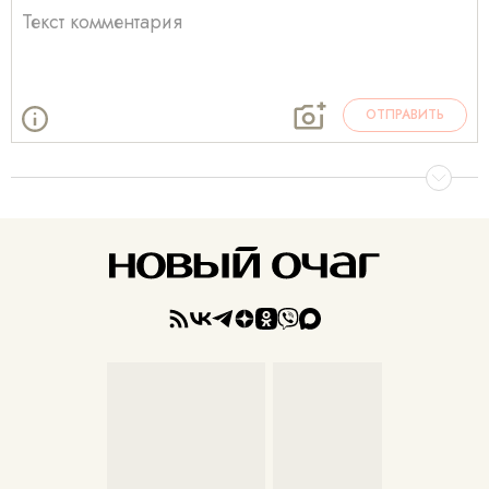
ОТПРАВИТЬ