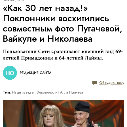
06.09.2018, 09:00
«Как 30 лет назад!»
Поклонники восхитились
совместным фото Пугачевой,
Вайкуле и Николаева
Пользователи Сети сравнивают внешний вид 69-
летней Примадонны и 64-летней Лаймы.
РЕДАКЦИЯ САЙТА
Обсудить тему
Теги:
Наши звезды
Знаменитости
Алла Пугачева