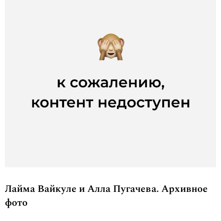
Лайма Вайкуле и Алла Пугачева. Архивное
фото