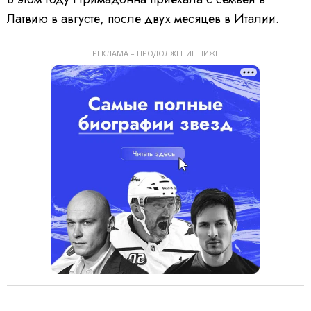
Латвию в августе, после двух месяцев в Италии.
РЕКЛАМА – ПРОДОЛЖЕНИЕ НИЖЕ