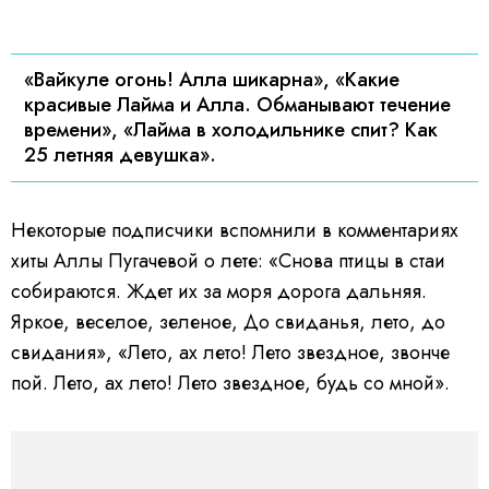
«Вайкуле огонь! Алла шикарна», «Какие
красивые Лайма и Алла. Обманывают течение
времени», «Лайма в холодильнике спит? Как
25 летняя девушка».
Некоторые подписчики вспомнили в комментариях
хиты Аллы Пугачевой о лете: «Снова птицы в стаи
собираются. Ждет их за моря дорога дальняя.
Яркое, веселое, зеленое, До свиданья, лето, до
свидания», «Лето, ах лето! Лето звездное, звонче
пой. Лето, ах лето! Лето звездное, будь со мной».