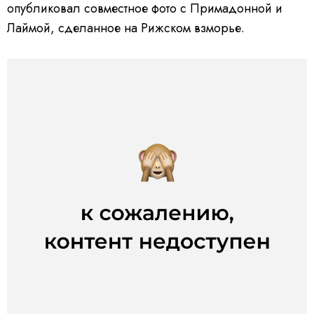
опубликовал совместное фото с Примадонной и
Лаймой, сделанное на Рижском взморье.