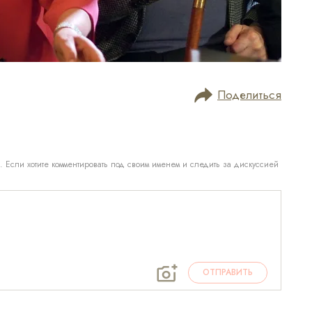
Поделиться
. Если хотите комментировать под своим именем и следить за дискуссией
ОТПРАВИТЬ