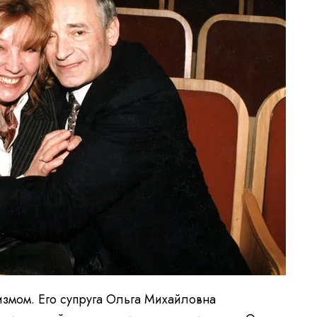
измом. Его супруга Ольга Михайловна