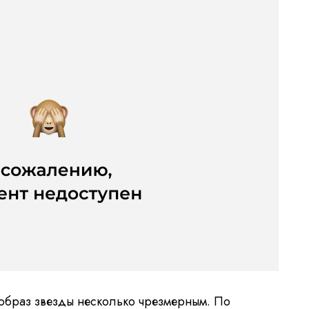
браз звезды несколько чрезмерным. По