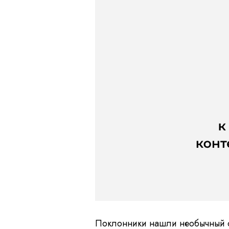
Поклонники нашли необычный о