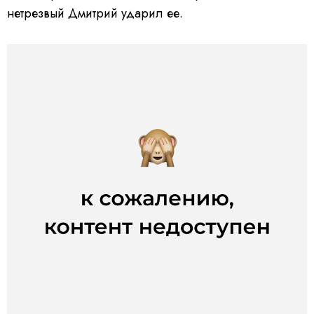
нетрезвый Дмитрий ударил ее.