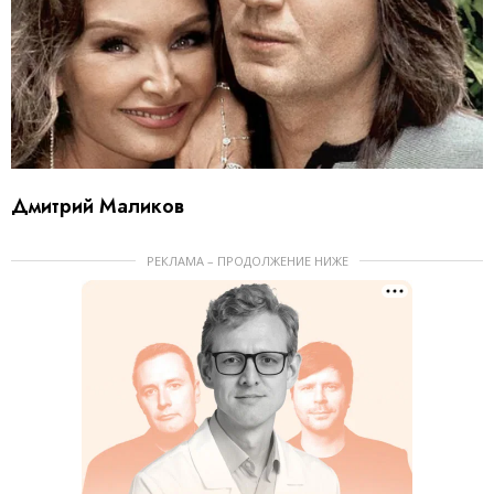
Дмитрий Маликов
РЕКЛАМА – ПРОДОЛЖЕНИЕ НИЖЕ