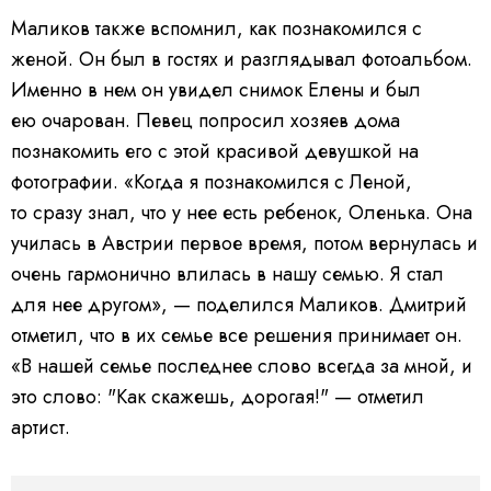
Маликов также вспомнил, как познакомился с
женой. Он был в гостях и разглядывал фотоальбом.
Именно в нем он увидел снимок Елены и был
ею очарован.
Певец попросил хозяев дома
познакомить его с этой красивой девушкой на
фотографии.
«Когда я познакомился с Леной,
то сразу знал, что у нее есть ребенок, Оленька. Она
училась в Австрии первое время, потом вернулась и
очень гармонично влилась в нашу семью. Я стал
для нее другом», — поделился Маликов. Дмитрий
отметил, что в их семье все решения принимает он.
«В нашей семье последнее слово всегда за мной, и
это слово: "Как скажешь, дорогая!" — отметил
артист.