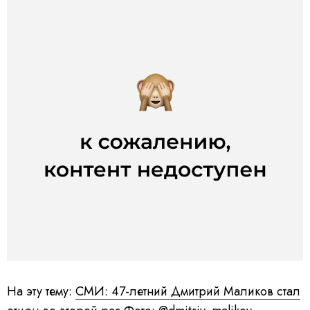
На эту тему:
СМИ: 47-летний Дмитрий Маликов стал