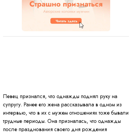
Певец признался, что однажды поднял руку на
супругу. Ранее его жена рассказывала в одном из
интервью, что в их с мужем отношениях тоже бывали
трудные периоды. Она призналась, что однажды
после празднования своего дня рождения