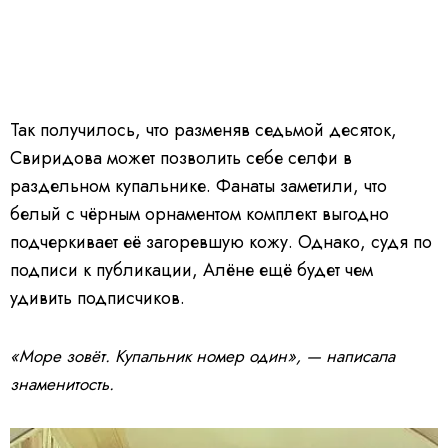
Так получилось, что разменяв седьмой десяток,
Свиридова может позволить себе селфи в
раздельном купальнике. Фанаты заметили, что
белый с чёрным орнаментом комплект выгодно
подчеркивает её загоревшую кожу. Однако, судя по
подписи к публикации, Алёне ещё будет чем
удивить подписчиков.
«Море зовёт. Купальник номер один», — написала
знаменитость.