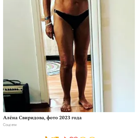
Алёна Свиридова, фото 2023 года
Соцсети