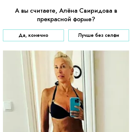
А вы считаете, Алёна Свиридова в
прекрасной форме?
Да, конечно
Лучше без селфи