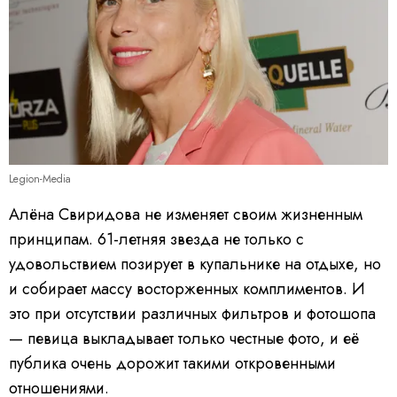
Legion-Media
Алёна Свиридова не изменяет своим жизненным
принципам. 61-летняя звезда не только с
удовольствием позирует в купальнике на отдыхе, но
и собирает массу восторженных комплиментов. И
это при отсутствии различных фильтров и фотошопа
— певица выкладывает только честные фото, и её
публика очень дорожит такими откровенными
отношениями.