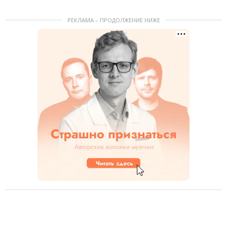
РЕКЛАМА – ПРОДОЛЖЕНИЕ НИЖЕ