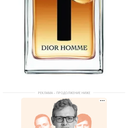
РЕКЛАМА – ПРОДОЛЖЕНИЕ НИЖЕ