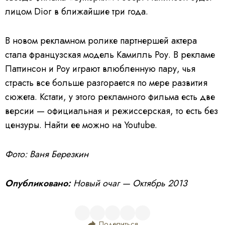
лицом Dior в ближайшие три года.
В новом рекламном ролике партнершей актера
стала французская модель Камилль Роу. В рекламе
Паттинсон и Роу играют влюбленную пару, чья
страсть все больше разгорается по мере развития
сюжета. Кстати, у этого рекламного фильма есть две
версии — официальная и режиссерская, то есть без
цензуры. Найти ее можно на Youtube.
Фото: Ваня Березкин
Опубликовано:
Новый очаг — Октябрь 2013
Поделиться