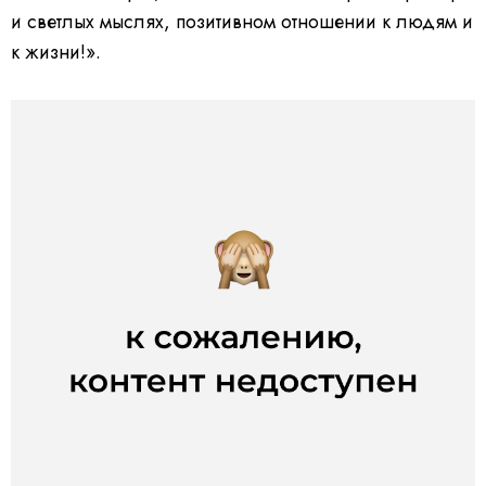
и светлых мыслях, позитивном отношении к людям и
к жизни!».