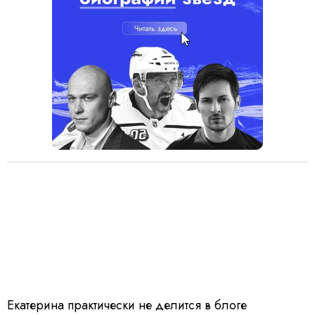
Екатерина практически не делится в блоге