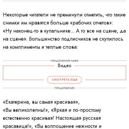
Некоторые читатели не преминули отметить, что такие
снимки им нравятся больше «рабочих отчетов»:
«Ну наконец-то в купальнике... А то все на сцене, да
на сцене». Большинство подписчиков не скупилось
на комплименты и теплые слова:
ПРОДОЛЖЕНИЕ НИЖЕ
Видео
СМОТРЕТЬ ЕЩЕ
ПРОДОЛЖЕНИЕ
«Екатерина, вы самая красивая»,
«Вы великолепны!», «Яркая и по-простому
естественно красивая! Настоящая русская
красавица!», «Вы воплощение нежности и