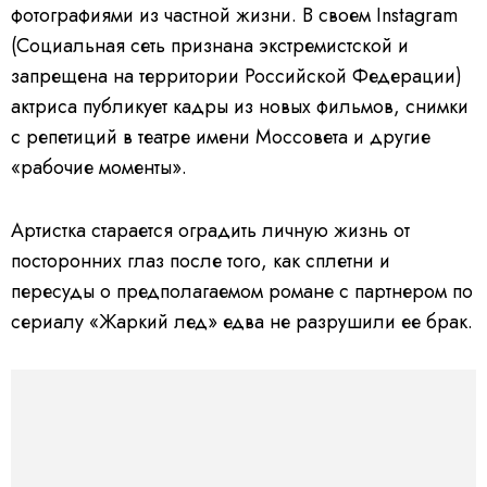
фотографиями из частной жизни. В своем Instagram
(Социальная сеть признана экстремистской и
запрещена на территории Российской Федерации)
актриса публикует кадры из новых фильмов, снимки
с репетиций в театре имени Моссовета и другие
«рабочие моменты».
Артистка старается оградить личную жизнь от
посторонних глаз после того, как сплетни и
пересуды о предполагаемом романе с партнером по
сериалу «Жаркий лед» едва не разрушили ее брак.