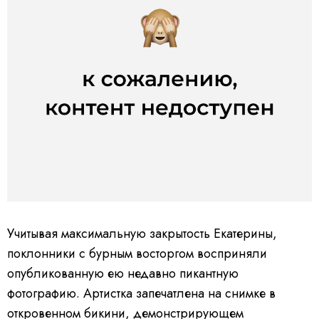
Учитывая максимальную закрытость Екатерины,
поклонники с бурным восторгом восприняли
опубликованную ею недавно пикантную
фотографию. Артистка запечатлена на снимке в
откровенном бикини, демонстрирующем