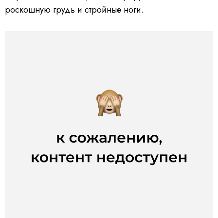
роскошную грудь и стройные ноги.