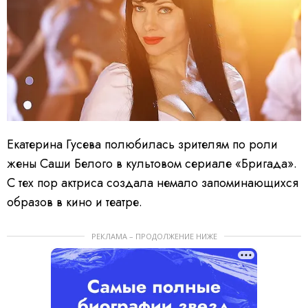
Екатерина Гусева полюбилась зрителям по роли
жены Саши Белого в культовом сериале «Бригада».
С тех пор актриса создала немало запоминающихся
образов в кино и театре.
РЕКЛАМА – ПРОДОЛЖЕНИЕ НИЖЕ