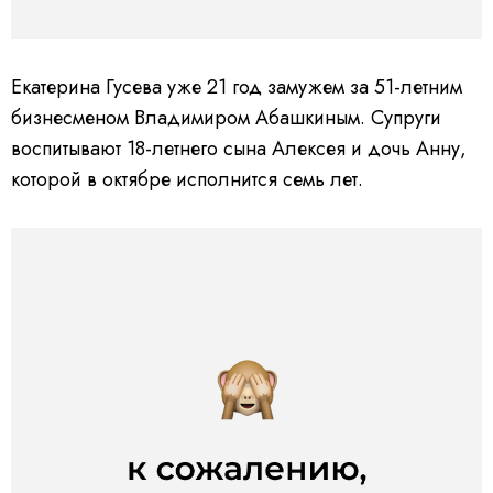
Екатерина Гусева уже 21 год замужем за 51-летним
бизнесменом Владимиром Абашкиным. Супруги
воспитывают 18-летнего сына Алексея и дочь Анну,
которой в октябре исполнится семь лет.