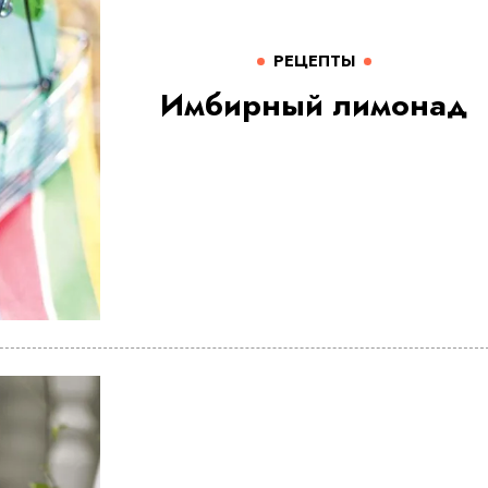
РЕЦЕПТЫ
Имбирный лимонад