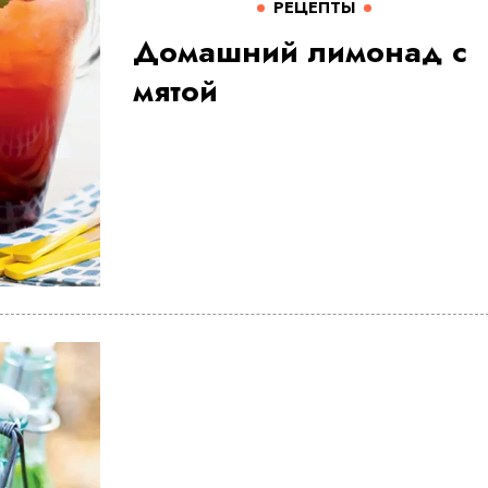
РЕЦЕПТЫ
Домашний лимонад с
мятой