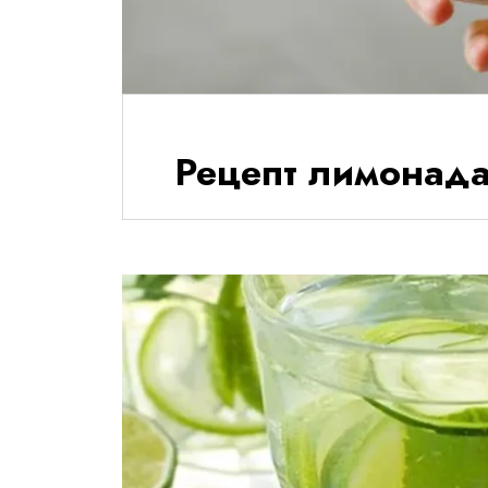
Рецепт лимонада