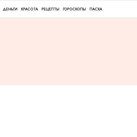
ДЕНЬГИ
КРАСОТА
РЕЦЕПТЫ
ГОРОСКОПЫ
ПАСХА