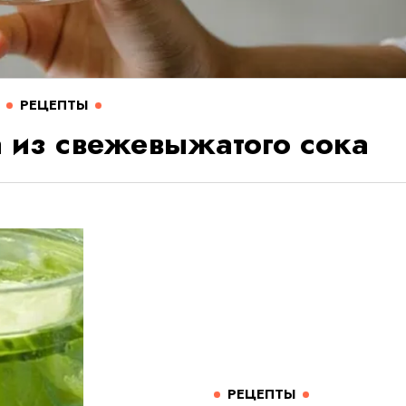
РЕЦЕПТЫ
 из свежевыжатого сока
РЕЦЕПТЫ