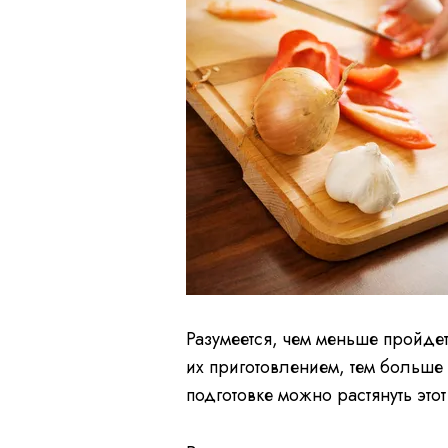
Разумеется, чем меньше пройде
их приготовлением, тем больше
подготовке можно растянуть это