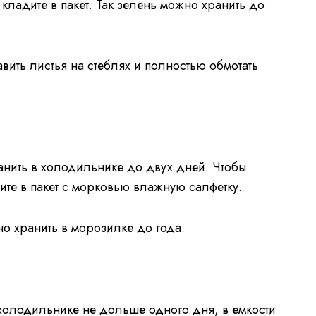
кладите в пакет. Так зелень можно хранить до
вить листья на стеблях и полностью обмотать
нить в холодильнике до двух дней. Чтобы
ите в пакет с морковью влажную салфетку.
 хранить в морозилке до года.
холодильнике не дольше одного дня, в емкости