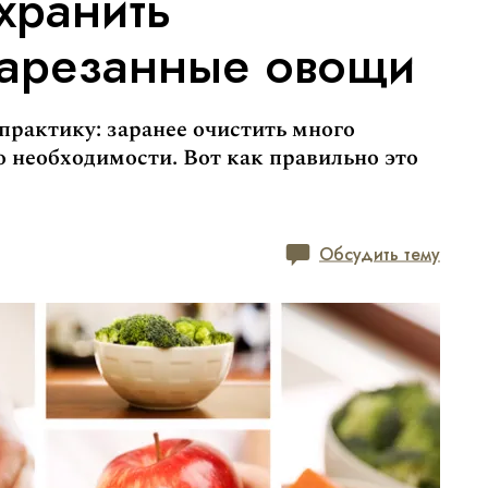
хранить
арезанные овощи
 практику: заранее очистить много
о необходимости. Вот как правильно это
Обсудить тему