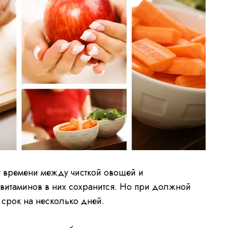
т времени между чисткой овощей и
 витаминов в них сохранится. Но при должной
т срок на несколько дней.