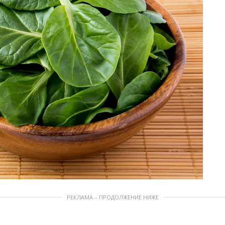
РЕКЛАМА – ПРОДОЛЖЕНИЕ НИЖЕ