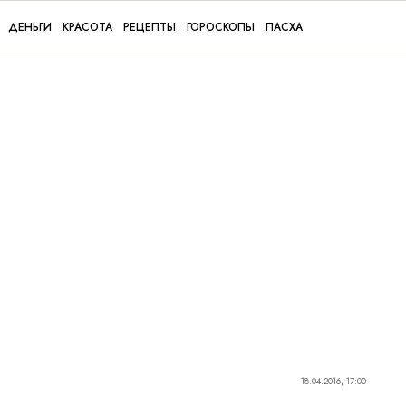
ДЕНЬГИ
КРАСОТА
РЕЦЕПТЫ
ГОРОСКОПЫ
ПАСХА
18.04.2016, 17:00