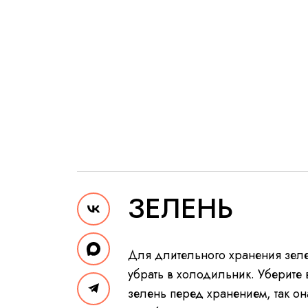
ЗЕЛЕНЬ
Для длительного хранения зеле
убрать в холодильник. Уберите
зелень перед хранением, так о