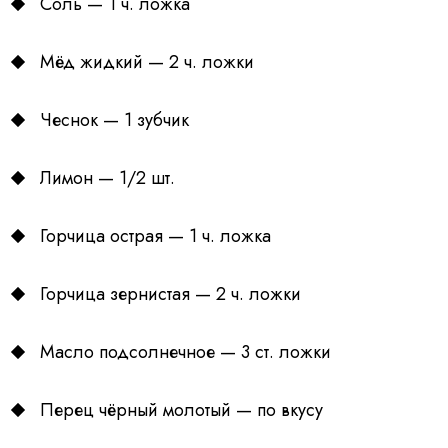
Соль — 1 ч. ложка
Мёд жидкий — 2 ч. ложки
Чеснок — 1 зубчик
Лимон — 1/2 шт.
Горчица острая — 1 ч. ложка
Горчица зернистая — 2 ч. ложки
Масло подсолнечное — 3 ст. ложки
Перец чёрный молотый — по вкусу