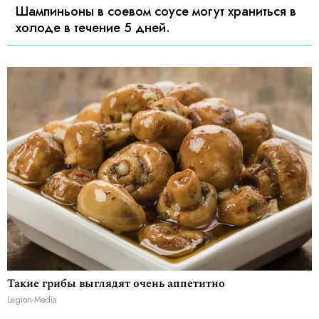
Шампиньоны в соевом соусе могут храниться в
холоде в течение 5 дней.
Такие грибы выглядят очень аппетитно
Legion-Media