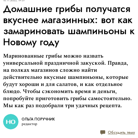
10.11.2025, 19:07
Домашние грибы получатся
вкуснее магазинных: вот как
замариновать шампиньоны к
Новому году
Маринованные грибы можно назвать
универсальной праздничной закуской. Правда,
на полках магазинов сложно найти
действительно вкусные шампиньоны, которые
будут хороши и для салатов, и как отдельное
блюдо. Чтобы сэкономить время и деньги,
попробуйте приготовить грибы самостоятельно.
Мы как раз подобрали три удачных рецепта.
ОЛЬГА ПОРУЧНИК
редактор
Обсудить тему