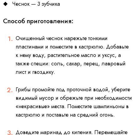
Чеснок — 3 зубчика
Способ приготовления:
Очищенный чеснок нарежьте тонкими
пластинами и поместите в кастрюлю. Добавьте
к нему воду, растительное масло и уксус, а
также специи: соль, сахар, перец, лавровый
лист и гвоздику.
Грибы промойте под проточной водой, уберите
видимый мусор и обрежьте при необходимости
«некрасивые» места. Поместите шампиньоны в
кастрюлю и поставьте на средний огонь.
Доведите маринад до кипения. Перемешайте