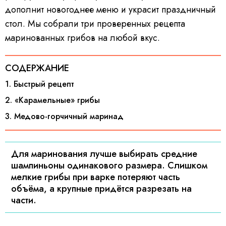
дополнит новогоднее меню и украсит праздничный
стол. Мы собрали три проверенных рецепта
маринованных грибов на любой вкус.
СОДЕРЖАНИЕ
1. Быстрый рецепт
2. «Карамельные» грибы
3. Медово-горчичный маринад
Для маринования лучше выбирать средние
шампиньоны одинакового размера. Слишком
мелкие грибы при варке потеряют часть
объёма, а крупные придётся разрезать на
части.