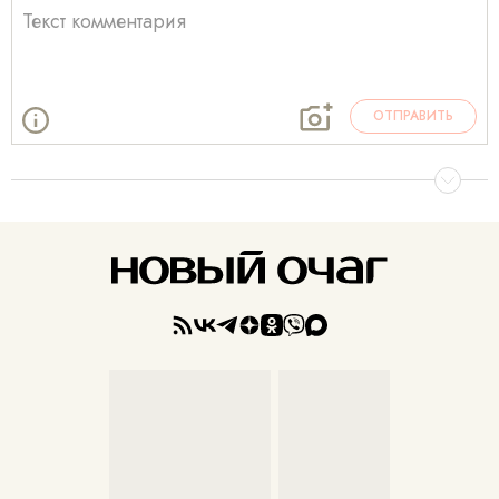
ОТПРАВИТЬ