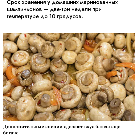
Срок хранения у домашних маринованных
шампиньонов — две-три недели при
температуре до 10 градусов.
Дополнительные специи сделают вкус блюда ещё
богаче