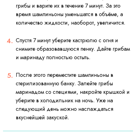
грибы и варите их в течение 7 минут. За это
время шампиньоны уменьшатся в объёме, а
количество жидкости, наоборот, увеличится.
Спустя 7 минут уберите кастрюлю с огня и
снимите образовавшуюся пенку. Дайте грибам
и маринаду полностью остыть.
После этого переместите шампиньоны в
стерилизованную банку. Залейте грибы
маринадом со специями, накройте крышкой и
уберите в холодильник на ночь. Уже на
следующий день можно наслаждаться
вкуснейшей закуской.