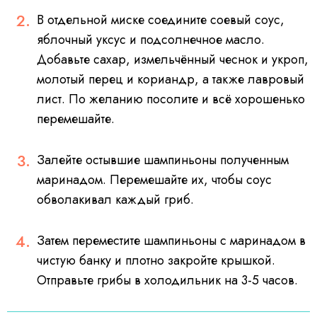
В отдельной миске соедините соевый соус,
яблочный уксус и подсолнечное масло.
Добавьте сахар, измельчённый чеснок и укроп,
молотый перец и кориандр, а также лавровый
лист. По желанию посолите и всё хорошенько
перемешайте.
Залейте остывшие шампиньоны полученным
маринадом. Перемешайте их, чтобы соус
обволакивал каждый гриб.
Затем переместите шампиньоны с маринадом в
чистую банку и плотно закройте крышкой.
Отправьте грибы в холодильник на 3-5 часов.