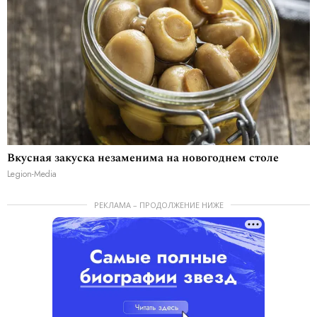
Вкусная закуска незаменима на новогоднем столе
Legion-Media
РЕКЛАМА – ПРОДОЛЖЕНИЕ НИЖЕ