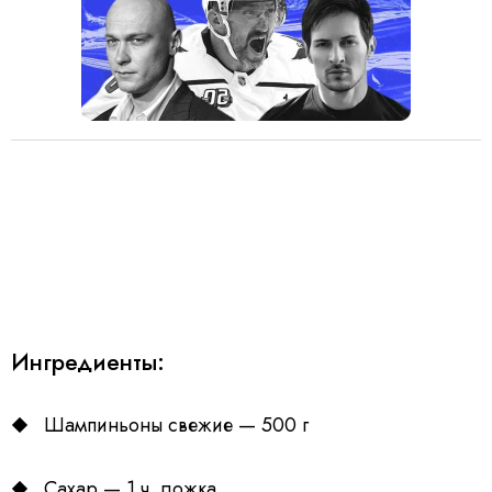
Ингредиенты:
Шампиньоны свежие — 500 г
Сахар — 1 ч. ложка