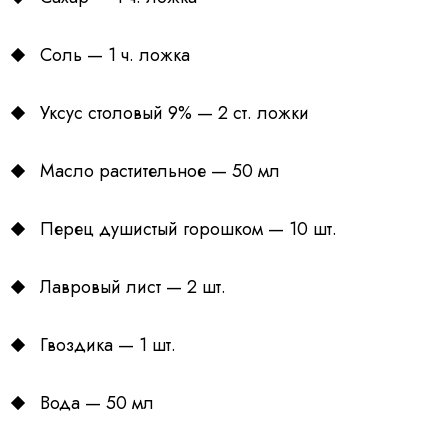
Соль — 1 ч. ложка
Уксус столовый 9% — 2 ст. ложки
Масло растительное — 50 мл
Перец душистый горошком — 10 шт.
Лавровый лист — 2 шт.
Гвоздика — 1 шт.
Вода — 50 мл