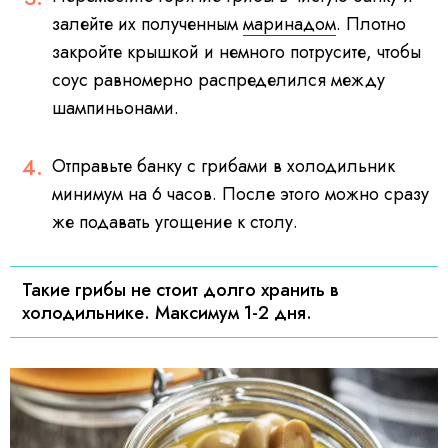
залейте их полученным
маринадом
. Плотно
закройте крышкой и немного потрусите, чтобы
соус равномерно распределился между
шампиньонами.
Отправьте банку с грибами в холодильник
минимум на 6 часов. После этого можно сразу
же подавать угощение к столу.
Такие грибы не стоит долго хранить в
холодильнике. Максимум 1-2 дня.