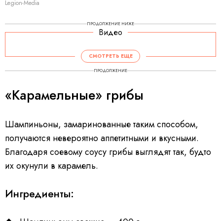
Legion-Media
ПРОДОЛЖЕНИЕ НИЖЕ
Видео
СМОТРЕТЬ ЕЩЕ
ПРОДОЛЖЕНИЕ
«Карамельные» грибы
Шампиньоны, замаринованные таким способом,
получаются невероятно аппетитными и вкусными.
Благодаря соевому соусу грибы выглядят так, будто
их окунули в карамель.
Ингредиенты: