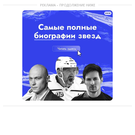
РЕКЛАМА – ПРОДОЛЖЕНИЕ НИЖЕ