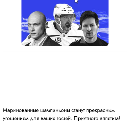
Маринованные шампиньоны станут прекрасным
угощением для ваших гостей. Приятного аппетита!