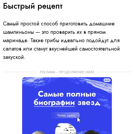
Быстрый рецепт
Самый простой способ приготовить домашние
шампиньоны — это проварить их в пряном
маринаде. Такие грибы идеально подойдут для
салатов или станут вкуснейшей самостоятельной
закуской.
РЕКЛАМА – ПРОДОЛЖЕНИЕ НИЖЕ