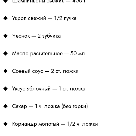
Шампиньоны свежие — 400 г
Укроп свежий — 1/2 пучка
Чеснок — 2 зубчика
Масло растительное — 50 мл
Соевый соус — 2 ст. ложки
Уксус яблочный — 1 ст. ложка
Сахар — 1 ч. ложка (без горки)
Кориандр молотый — 1/2 ч. ложки