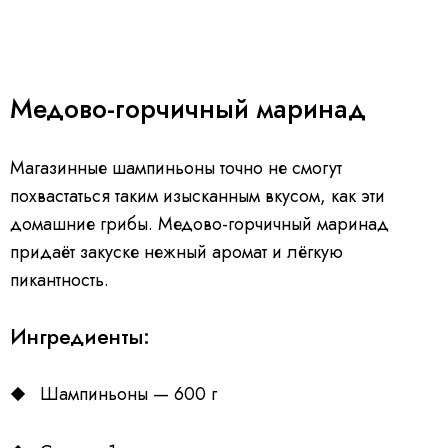
Медово-горчичный маринад
Магазинные шампиньоны точно не смогут
похвастаться таким изысканным вкусом, как эти
домашние грибы. Медово-горчичный маринад
придаёт закуске нежный аромат и лёгкую
пикантность.
Ингредиенты:
Шампиньоны — 600 г