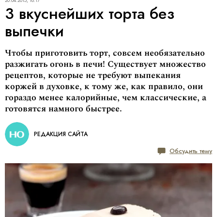
20.04.2015, 18:17
3 вкуснейших торта без
выпечки
Чтобы приготовить торт, совсем необязательно
разжигать огонь в печи! Существует множество
рецептов, которые не требуют выпекания
коржей в духовке, к тому же, как правило, они
гораздо менее калорийные, чем классические, а
готовятся намного быстрее.
РЕДАКЦИЯ САЙТА
Обсудить тему