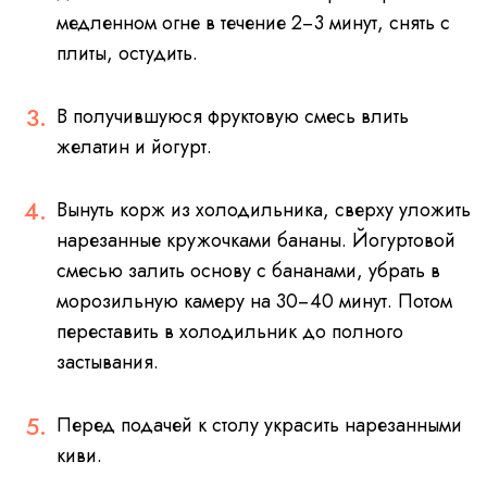
медленном огне в течение 2−3 минут, снять с
плиты, остудить.
В получившуюся фруктовую смесь влить
желатин и йогурт.
Вынуть корж из холодильника, сверху уложить
нарезанные кружочками бананы. Йогуртовой
смесью залить основу с бананами, убрать в
морозильную камеру на 30−40 минут. Потом
переставить в холодильник до полного
застывания.
Перед подачей к столу украсить нарезанными
киви.