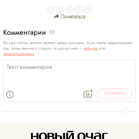
Поделиться
Комментарии
Вы уже сейчас можете ответить автору анонимно. Если хотите комментировать
под своим именем и следить за дискуссией —
войдите
или
зарегистрируйтесь
ОТПРАВИТЬ