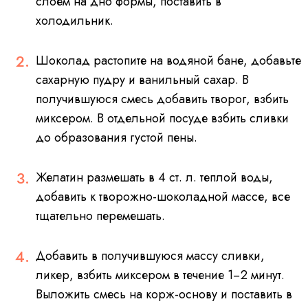
слоем на дно формы, поставить в
холодильник.
Шоколад растопите на водяной бане, добавьте
сахарную пудру и ванильный сахар. В
получившуюся смесь добавить творог, взбить
миксером. В отдельной посуде взбить сливки
до образования густой пены.
Желатин размешать в 4 ст. л. теплой воды,
добавить к творожно-шоколадной массе, все
тщательно перемешать.
Добавить в получившуюся массу сливки,
ликер, взбить миксером в течение 1−2 минут.
Выложить смесь на корж-основу и поставить в