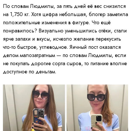
По словам Людмилы, за пять дней её вес снизился
на 1,750 кг. Хотя цифра небольшая, блогер заметила
положительные изменения в фигуре. Что ещё
понравилось? Визуально уменьшились отёки, стали
ярче запахи и вкусы, исчезло желание перекусить
что-то быстрое, углеводное. Яичный пост оказался
делом малозатратным — по словам Людмилы, если
не покупать дорогие сорта сыров, то питание вполне
доступное по деньгам.