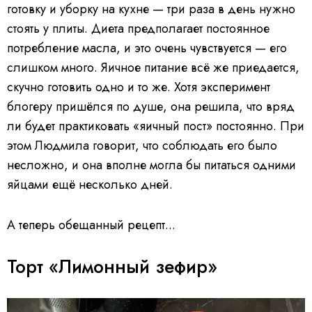
готовку и уборку на кухне — три раза в день нужно
стоять у плиты. Диета предполагает постоянное
потребление масла, и это очень чувствуется — его
слишком много. Яичное питание всё же приедается,
скучно готовить одно и то же. Хотя эксперимент
блогеру пришёлся по душе, она решила, что вряд
ли будет практиковать «яичный пост» постоянно. При
этом Людмила говорит, что соблюдать его было
несложно, и она вполне могла бы питаться одними
яйцами ещё несколько дней.
А теперь обещанный рецепт...
Торт «Лимонный зефир»