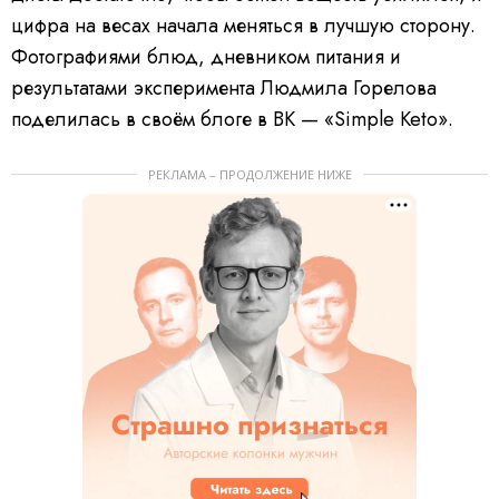
цифра на весах начала меняться в лучшую сторону.
Фотографиями блюд, дневником питания и
результатами эксперимента Людмила Горелова
поделилась в своём блоге в ВК — «Simple Keto».
РЕКЛАМА – ПРОДОЛЖЕНИЕ НИЖЕ