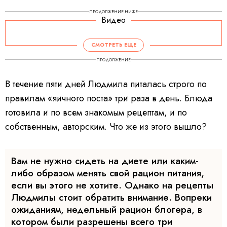
ПРОДОЛЖЕНИЕ НИЖЕ
Видео
СМОТРЕТЬ ЕЩЕ
ПРОДОЛЖЕНИЕ
В течение пяти дней Людмила питалась строго по
правилам «яичного поста» три раза в день. Блюда
готовила и по всем знакомым рецептам, и по
собственным, авторским. Что же из этого вышло?
Вам не нужно сидеть на диете или каким-
либо образом менять свой рацион питания,
если вы этого не хотите. Однако на рецепты
Людмилы стоит обратить внимание. Вопреки
ожиданиям, недельный рацион блогера, в
котором были разрешены всего три