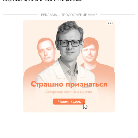
РЕКЛАМА – ПРОДОЛЖЕНИЕ НИЖЕ