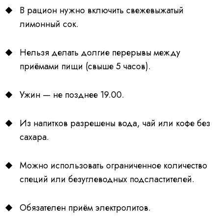
В рацион нужно включить свежевыжатый
лимонный сок.
Нельзя делать долгие перерывы между
приёмами пищи (свыше 5 часов).
Ужин — не позднее 19.00.
Из напитков разрешены вода, чай или кофе без
сахара.
Можно использовать ограниченное количество
специй или безуглеводных подсластителей.
Обязателен приём электролитов.