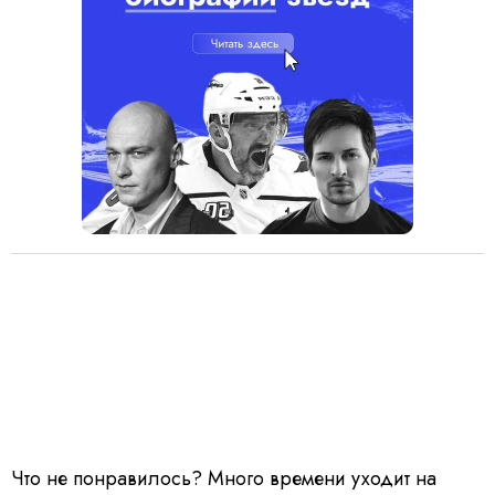
Что не понравилось? Много времени уходит на