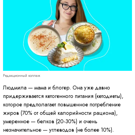
Редакционный коллаж
Людмила — мама и блогер. Она уже давно
придерживается кетогенного питания (кетодиеты),
которое предполагает повышенное потребление
жиров (70% от общей калорийности рациона),
умеренное — белков (20-30%) и очень
незначительное — углеводов (не более 10%).