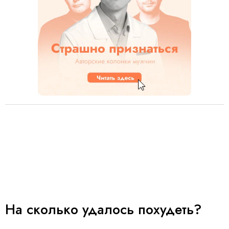
На сколько удалось похудеть?