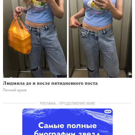
Людмила до и после пятидневного поста
Личный архив
РЕКЛАМА – ПРОДОЛЖЕНИЕ НИЖЕ