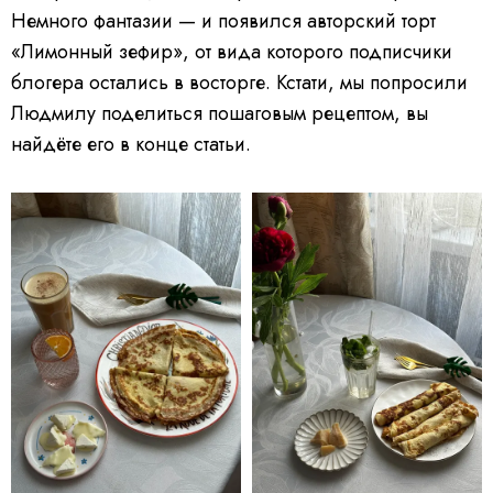
Немного фантазии — и появился авторский торт
«Лимонный зефир», от вида которого подписчики
блогера остались в восторге. Кстати, мы попросили
Людмилу поделиться пошаговым рецептом, вы
найдёте его в конце статьи.