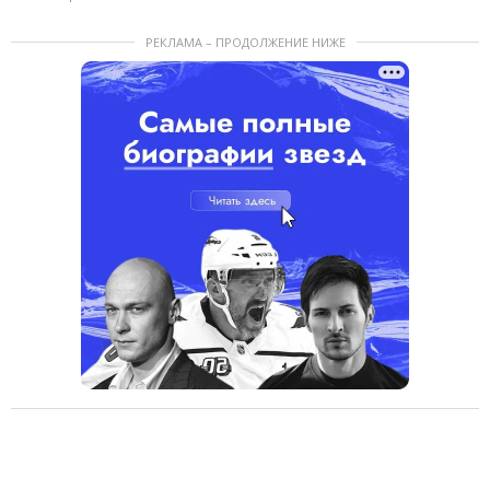
РЕКЛАМА – ПРОДОЛЖЕНИЕ НИЖЕ