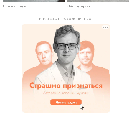
Личный архив
Личный архив
РЕКЛАМА – ПРОДОЛЖЕНИЕ НИЖЕ