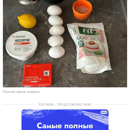
Личный архив героини
РЕКЛАМА – ПРОДОЛЖЕНИЕ НИЖЕ