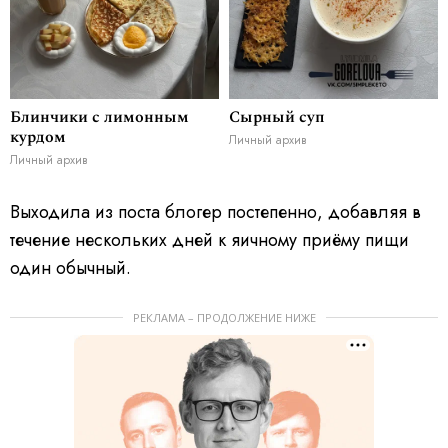
Блинчики с лимонным
Сырный суп
курдом
Личный архив
Личный архив
Выходила из поста блогер постепенно, добавляя в
течение нескольких дней к яичному приёму пищи
один обычный.
РЕКЛАМА – ПРОДОЛЖЕНИЕ НИЖЕ