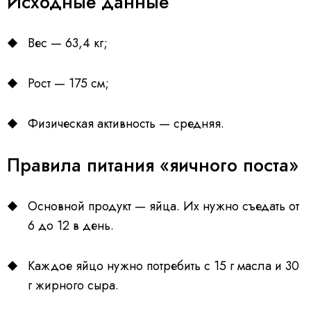
Исходные данные
Вес — 63,4 кг;
Рост — 175 см;
Физическая активность — средняя.
Правила питания «яичного поста»
Основной продукт — яйца. Их нужно съедать от
6 до 12 в день.
Каждое яйцо нужно потребить с 15 г масла и 30
г жирного сыра.