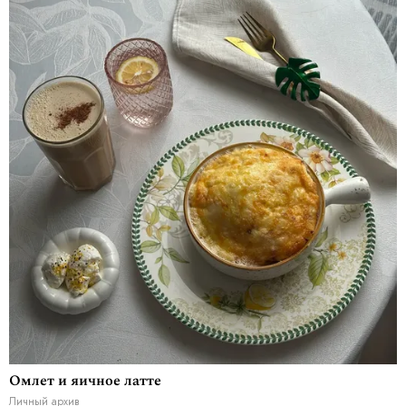
Омлет и яичное латте
Личный архив