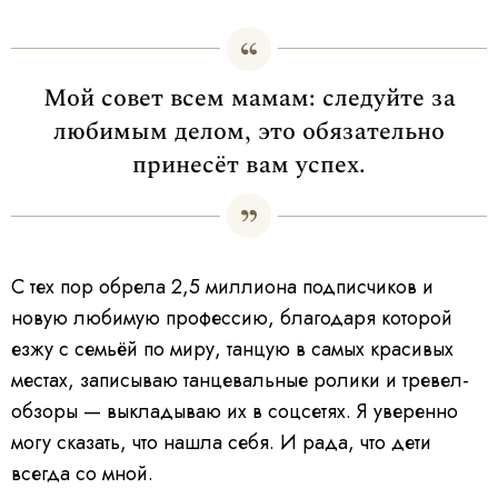
Мой совет всем мамам: следуйте за
любимым делом, это обязательно
принесёт вам успех.
С тех пор обрела 2,5 миллиона подписчиков и
новую любимую профессию, благодаря которой
езжу с семьёй по миру, танцую в самых красивых
местах, записываю танцевальные ролики и тревел-
обзоры — выкладываю их в соцсетях. Я уверенно
могу сказать, что нашла себя. И рада, что дети
всегда со мной.