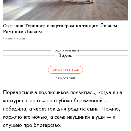
Светлана Турилова с партнером по танцам Йоэлем
Рамоном Диасом
Личный архив
ПРОДОЛЖЕНИЕ НИЖЕ
Видео
СМОТРЕТЬ ЕЩЕ
ПРОДОЛЖЕНИЕ
Первая тысяча подписчиков появилась, когда я на
конкурсе станцевала глубоко беременной —
победила, а через три дня родила сына. Помню,
кормлю его ночью, а сама наушники в уши — и
слушаю про блогерство.