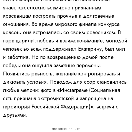
знает, как сложно всемирно признанным
красавицам построить прочные и долговечные
отношения. Во время мирового финала конкурса
красоты она встречалась со своим ровесником. В
паре царили любовь и взаимопонимание, молодой
человек во всем поддерживал Екатерину, был мил
и заботлив. Но по возвращению домой после
победы она ощутила заметные перемены.
Появились ревность, желание контролировать и
диктовать условия. Поводом для ссор становились
любые мелочи: фото в «Инстаграме (Социальная
сеть признана экстремистской и запрещена на
территории Российской Федерации)», встречи с
друзьями.
ПРОДОЛЖЕНИЕ НИЖЕ