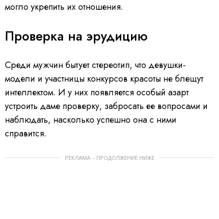
могло укрепить их отношения.
Проверка на эрудицию
Среди мужчин бытует стереотип, что девушки-
модели и участницы конкурсов красоты не блещут
интеллектом. И у них появляется особый азарт
устроить даме проверку, забросать ее вопросами и
наблюдать, насколько успешно она с ними
справится.
РЕКЛАМА – ПРОДОЛЖЕНИЕ НИЖЕ