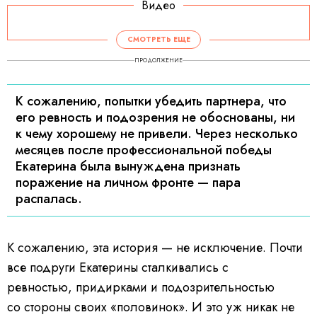
Видео
СМОТРЕТЬ ЕЩЕ
ПРОДОЛЖЕНИЕ
К сожалению, попытки убедить партнера, что
его ревность и подозрения не обоснованы, ни
к чему хорошему не привели. Через несколько
месяцев после профессиональной победы
Екатерина была вынуждена признать
поражение на личном фронте — пара
распалась.
К сожалению, эта история — не исключение. Почти
все подруги Екатерины сталкивались с
ревностью, придирками и подозрительностью
со стороны своих «половинок». И это уж никак не