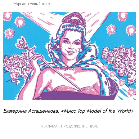
Журнал «Новый очаг»
Екатерина Асташенкова, «Мисс Top Model of the World»
РЕКЛАМА – ПРОДОЛЖЕНИЕ НИЖЕ