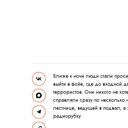
Ближе к ночи люди стали просит
выйти в фойе, где до входной д
террористов. Они никого не хот
справляли сразу по несколько 
лестнице, ведущей в подвал, 
радиорубку.