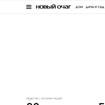
ДОМ
ДАЧА И САД
ОБЩЕСТВО
ИСТОРИИ ЛЮДЕЙ