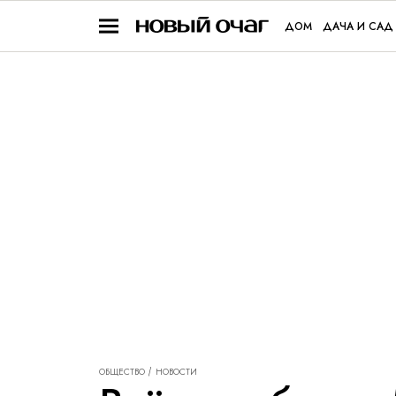
ДОМ
ДАЧА И САД
ОБЩЕСТВО
НОВОСТИ