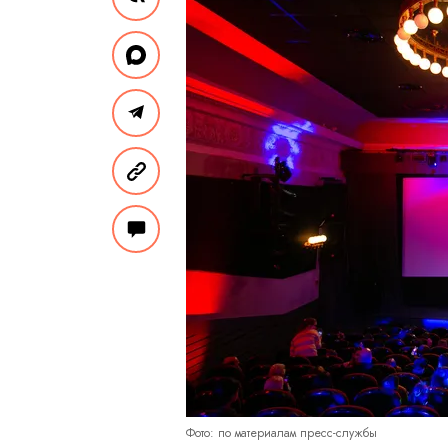
Фото: по материалам пресс-службы