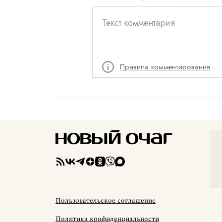
Правила комментирования
Пользовательское соглашение
Политика конфиденциальности