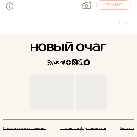
ОТПРАВИТЬ
Пользовательское соглашение
Политика конфиденциальности
Контакты