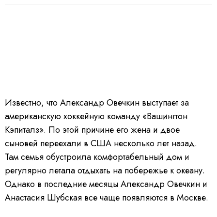
Известно, что Александр Овечкин выступает за
американскую хоккейную команду «Вашингтон
Кэпиталз». По этой причине его жена и двое
сыновей переехали в США несколько лет назад.
Там семья обустроила комфортабельный дом и
регулярно летала отдыхать на побережье к океану.
Однако в последние месяцы Александр Овечкин и
Анастасия Шубская все чаще появляются в Москве.