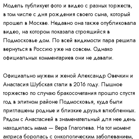
Модель публикует фото и видео с разных торжеств,
в том числе с дня рождения своего сына, который
прошел в Москве. Недавно она также опубликовала
видео, на котором показала строящийся в
Подмосковье дом. По всей видимости пара решила
вернуться в Россию уже на совсем. Однако
официальных комментариев они не давали.
Официально мужем и женой Александр Овечкин и
Анастасия Шубская стали в 2016 году. Пышное
торжество по случаю бракосочетания прошло спустя
год в элитном районе Подмосковья, куда были
приглашены родные и близкие друзья влюбленных.
Рядом с Анастасией в знаменательный для нее день
находилась мама — Вера Глаголева. На тот момент
актриса боролась с онкологическим заболеванием,