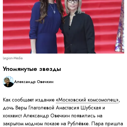
Legion-Media
Упомянутые звезды
Александр Овечкин
Как сообщает издание
«Московский комсомолец»
,
дочь Веры Глаголевой Анастасия Шубская и
хоккеист Александр Овечкин появились на
закрытом модном показе на Рублёвке. Пара пришла