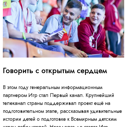
Говорить с открытым сердцем
В этом году генеральным информационным
партнером Игр стал Первый канал. Крупнейший
телеканал страны поддерживал проект ещё на
подготовительном этапе, рассказывая удивительные
истории детей о подготовке к Всемирным детским