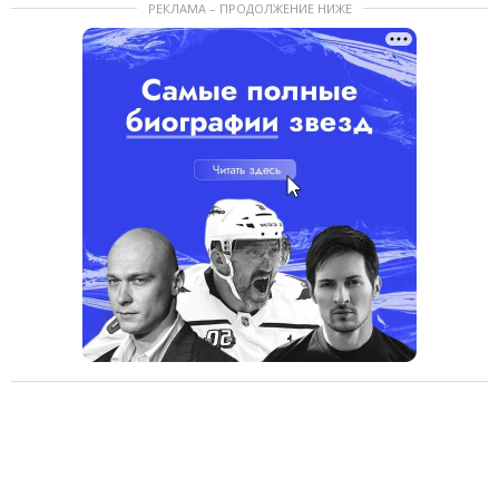
РЕКЛАМА – ПРОДОЛЖЕНИЕ НИЖЕ