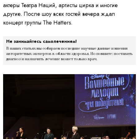
актеры Театра Наций, артисты цирка и многие
другие. После шоу всех гостей вечера ждал
концерт группы The Hatters.
Не занимайтесь самолечением!
В наших статьях мы собираем последние научные данные и мнения
авторитетных экспертов в области здоровья. Но помните: поставить
диагноз и назначить лечение может только врач.