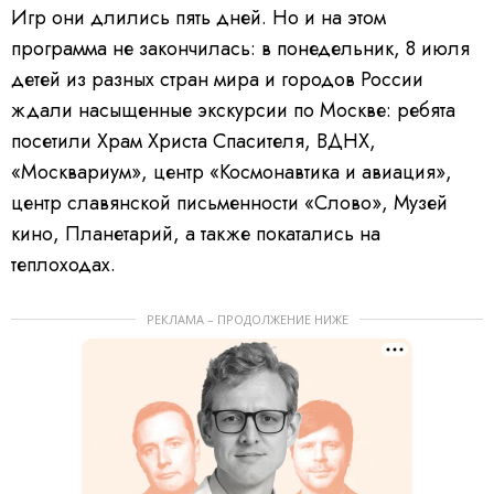
Игр они длились пять дней. Но и на этом
программа не закончилась: в понедельник, 8 июля
детей из разных стран мира и городов России
ждали насыщенные экскурсии по Москве: ребята
посетили Храм Христа Спасителя, ВДНХ,
«Москвариум», центр «Космонавтика и авиация»,
центр славянской письменности «Слово», Музей
кино, Планетарий, а также покатались на
теплоходах.
РЕКЛАМА – ПРОДОЛЖЕНИЕ НИЖЕ