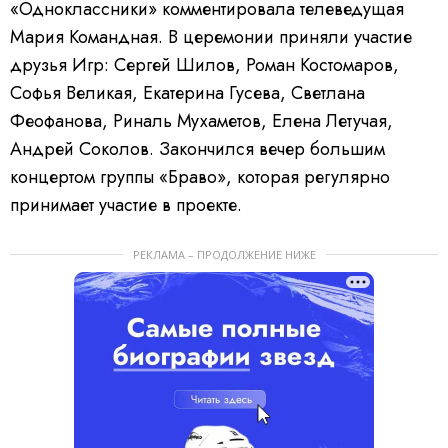
«Одноклассники» комментировала телеведущая
Мария Командная. В церемонии приняли участие
друзья Игр: Сергей Шилов, Роман Костомаров,
Софья Великая, Екатерина Гусева, Светлана
Феофанова, Риналь Мухаметов, Елена Летучая,
Андрей Соколов. Закончился вечер большим
концертом группы «Браво», которая регулярно
принимает участие в проекте.
РЕКЛАМА – ПРОДОЛЖЕНИЕ НИЖЕ