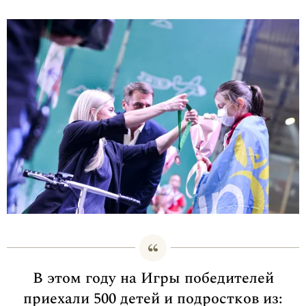
В этом году на Игры победителей
приехали 500 детей и подростков из: