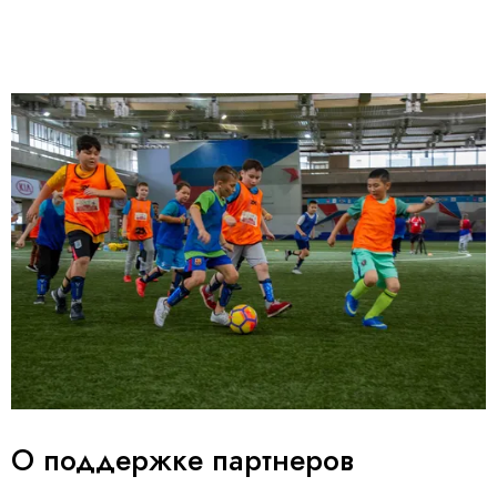
О поддержке партнеров