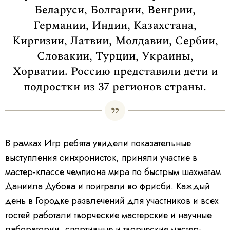
Беларуси, Болгарии, Венгрии,
Германии, Индии, Казахстана,
Киргизии, Латвии, Молдавии, Сербии,
Словакии, Турции, Украины,
Хорватии. Россию представили дети и
подростки из 37 регионов страны.
В рамках Игр ребята увидели показательные
выступления синхронисток, приняли участие в
мастер-классе чемпиона мира по быстрым шахматам
Даниила Дубова и поиграли во фрисби. Каждый
день в Городке развлечений для участников и всех
гостей работали творческие мастерские и научные
лаборатории, спортивные и творческие мастер-