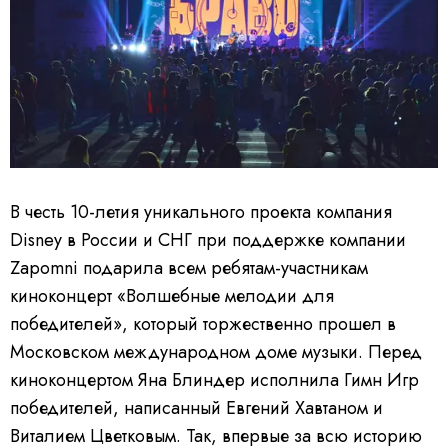
В честь 10-летия уникального проекта компания
Disney в России и СНГ при поддержке компании
Zapomni подарила всем ребятам-участникам
киноконцерт «Волшебные мелодии для
победителей», который торжественно прошел в
Московском международном доме музыки. Перед
киноконцертом Яна Блиндер исполнила Гимн Игр
победителей, написанный Евгений Хавтаном и
Виталием Цветковым. Так, впервые за всю историю