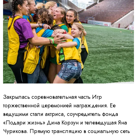
Закрылась соревновательная часть Игр
торжественной церемонией награждения. Ее
ведущими стали актриса, соучредитель фонда
«Подари жизнь» Дина Корзун и телеведущая Яна
Чурикова. Прямую трансляцию в социальную сеть