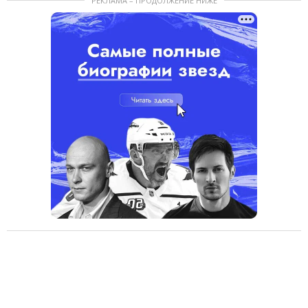
РЕКЛАМА – ПРОДОЛЖЕНИЕ НИЖЕ