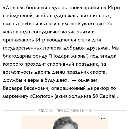
«Для нас большая радость снова прийти на Игры
победителей, чтобы поддержать этих сильных,
смелых ребят и выразить им своё уважение. За
четыре года сотрудничества участники и
организаторы Игр победителей стали для
государственных лотерей добрыми друзьями. Мы
благодарны фонду "Подари жизнь", под эгидой
которого проходит спортивный праздник, за
возможность дарить детям праздник спорта,
дружбы и веры в будущее», — отмечает
Варвара Басанович, операционный директор по
маркетингу «Столото» (актив холдинга S8 Capital).
РЕКЛАМА – ПРОДОЛЖЕНИЕ НИЖЕ