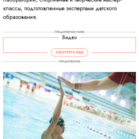
классы, подготовленные экспертами детского
образования.
ПРОДОЛЖЕНИЕ НИЖЕ
Видео
СМОТРЕТЬ ЕЩЕ
ПРОДОЛЖЕНИЕ