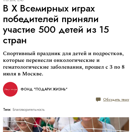
17.07.2019, 12:45
В X Всемирных играх
победителей приняли
участие 500 детей из 15
стран
Спортивный праздник для детей и подростков,
которые перенесли онкологические и
гематологические заболевания, прошел с 3 по 8
июля в Москве.
ФОНД "ПОДАРИ ЖИЗНЬ"
Обсудить тему
Теги:
Благотворительность