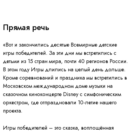
Прямая речь
«Вот и закончились десятые Всемирные детские
игры победителей. За эти дни мы встретились с
детьми из 15 стран мира, почти 40 регионов России.
В этом году Игры длились на целый день дольше.
Кроме соревнований и праздника мы встретились в
Московском международном доме музыки на
сказочном киноконцерте Disney с симфоническим
оркестром, где отпраздновали 10-летие нашего
проекта.
Игры победителей – это сказка, воплощённая