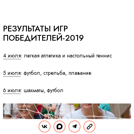
РЕЗУЛЬТАТЫ ИГР
ПОБЕДИТЕЛЕЙ-2019
4 июля
: легкая атлетика и настольный теннис
5 июля
: футбол, стрельба, плавание
6 июля
: шахматы, футбол