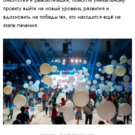
онкология и реабилитация, помогли уникальному
проекту выйти на новый уровень развития и
вдохновить на победы тех, кто находится ещё на
этапе лечения.