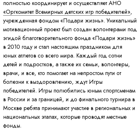
полностью координирует и осуществляет АНО
«Оргкомитет Всемирных детских игр победителей»
,
учрежденная фондом «Подари жизнь». Уникальный
мотивационный проект был создан волонтерами под
эгидой благотворительного фонда «Подари жизнь»
в 2010 году и стал настоящим праздником для
юных атлетов со всего мира. Каждый год сотни
детей и подростков, а также их семьи, волонтеры,
врачи, и все, кто помогает на непростом пути от
болезни к выздоровлению, ждут Игры
победителей. Игры полюбились юным спортсменам
в России и за границей, и до финального турнира в
Москве ребята принимают участие в региональных и
национальных этапах, которые проводят местные
фонды.