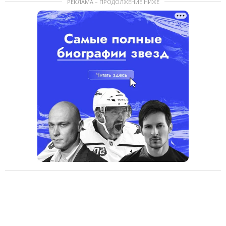
РЕКЛАМА – ПРОДОЛЖЕНИЕ НИЖЕ