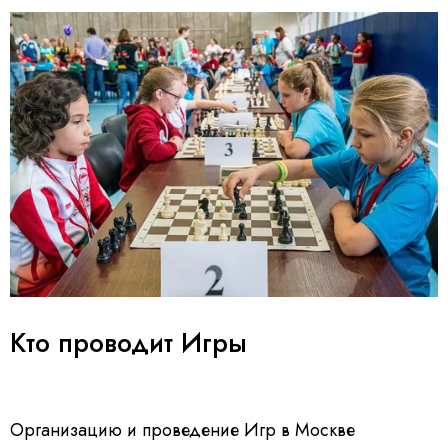
Кто проводит Игры
Организацию и проведение Игр в Москве