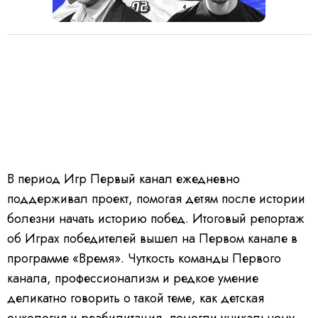
В период Игр Первый канал ежедневно
поддерживал проект, помогая детям после истории
болезни начать историю побед. Итоговый репортаж
об Играх победителей вышел на Первом канале в
программе «Время». Чуткость команды Первого
канала, профессионализм и редкое умение
деликатно говорить о такой теме, как детская