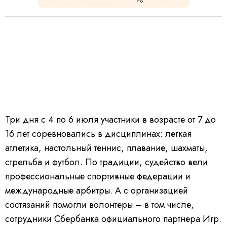
Три дня с 4 по 6 июля участники в возрасте от 7 до
16 лет соревновались в дисциплинах: легкая
атлетика, настольный теннис, плавание, шахматы,
стрельба и футбол. По традиции, судейство вели
профессиональные спортивные федерации и
международные арбитры. А с организацией
состязаний помогли волонтеры – в том числе,
сотрудники Сбербанка официального партнера Игр.