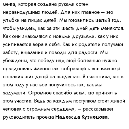
мечта, которая создана руками сотен
неравнодушных людей. Для них главное – это
улыбки на лицах детей. Мы готовились целый год,
чтобы увидеть, как за эти шесть дней дети меняются.
Как они знакомятся с новыми друзьями, как у них
усиливается вера в себя. Как их родители получают
заботу, внимание и поводы для радости. Мы
убеждены, что победу над этой болезнью нужно
праздновать именно так: собравшись все вместе и
поставив этих детей на пьедестал. Я счастлива, что в
этом году у нас все получилось так, как мы
задумали. Огромное спасибо всем, кто принял в
этом участие. Ведь за каждым поступком стоит живой
человек с огромным сердцем», – рассказывает
руководитель проекта
Надежда Кузнецова
.