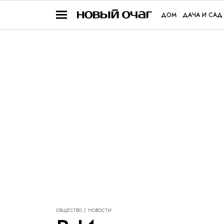
ДОМ
ДАЧА И САД
ОБЩЕСТВО
НОВОСТИ