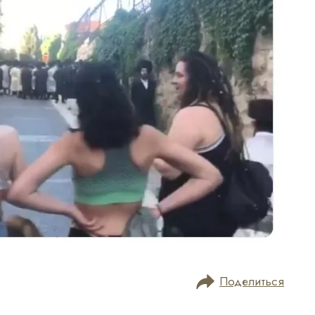
Поделиться