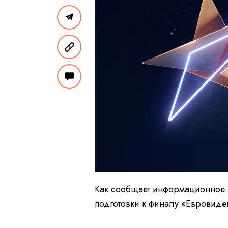
Как сообщает информационное а
подготовки к финалу «Евровиде