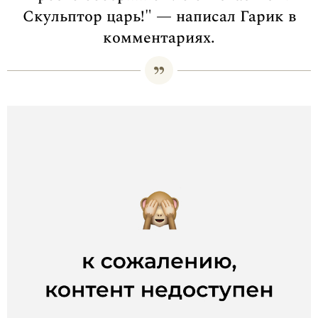
Скульптор царь!" — написал Гарик в
комментариях.