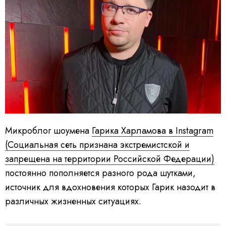
Микроблог шоумена
Гарика Харламова в Instagram
(Социальная сеть признана экстремистской и
запрещена на территории Российской Федерации)
постоянно пополняется разного рода шутками,
источник для вдохновения которых Гарик назодит в
различных жизненных ситуациях.