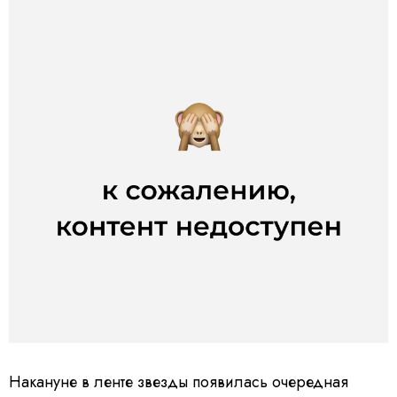
Накануне в ленте звезды появилась очередная