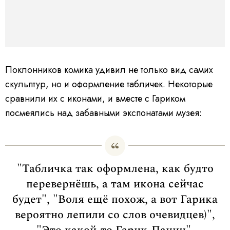
Поклонников комика удивил не только вид самих
скульптур, но и оформление табличек. Некоторые
сравнили их с иконами, и вместе с Гариком
посмеялись над забавными экспонатами музея:
"Табличка так оформлена, как будто
перевернёшь, а там икона сейчас
будет", "Воля ещё похож, а вот Гарика
вероятно лепили со слов очевидцев)",