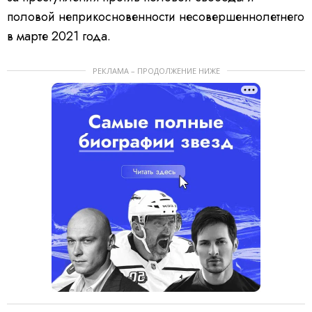
половой неприкосновенности несовершеннолетнего
в марте 2021 года.
РЕКЛАМА – ПРОДОЛЖЕНИЕ НИЖЕ