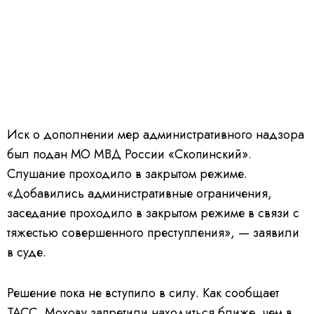
Иск о дополнении мер административного надзора
был подан МО МВД России «Скопинский».
Слушание проходило в закрытом режиме.
«Добавились административные ограничения,
заседание проходило в закрытом режиме в связи с
тяжестью совершенного преступления», — заявили
в суде.
Решение пока не вступило в силу. Как сообщает
ТАСС
, Мохову запретили находиться ближе, чем в