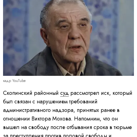
кадр YouTube
Скопинский районный
суд
рассмотрел иск, который
был связан с нарушением требований
административного надзора, принятых ранее в
отношении Виктора Мохова. Напомним, что он
вышел на свободу после отбывания срока в тюрьме
за преступления против половой свободы и