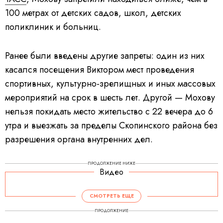
100 метрах от детских садов, школ, детских
поликлиник и больниц.
Ранее были введены другие запреты: один из них
касался посещения Виктором мест проведения
спортивных, культурно-зрелищных и иных массовых
мероприятий на срок в шесть лет. Другой — Мохову
нельзя покидать место жительство с 22 вечера до 6
утра и выезжать за пределы Скопинского района без
разрешения органа внутренних дел.
ПРОДОЛЖЕНИЕ НИЖЕ
Видео
СМОТРЕТЬ ЕЩЕ
ПРОДОЛЖЕНИЕ