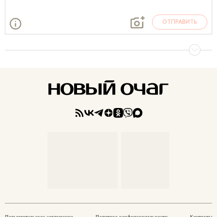
ОТПРАВИТЬ