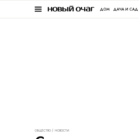
ДОМ
ДАЧА И САД
ОБЩЕСТВО
НОВОСТИ