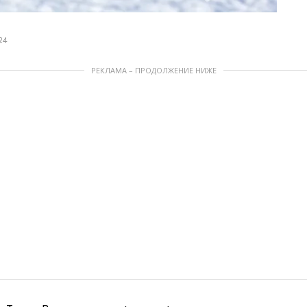
24
РЕКЛАМА – ПРОДОЛЖЕНИЕ НИЖЕ