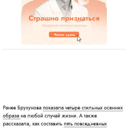
Ранее Брухунова
показала четыре стильных осенних
образа
на любой случай жизни. А также
рассказала, как составить
пять повседневных