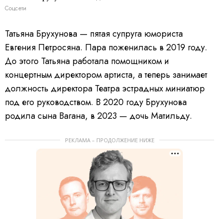
Соцсети
Татьяна Брухунова — пятая супруга юмориста
Евгения Петросяна. Пара поженилась в 2019 году.
До этого Татьяна работала помощником и
концертным директором артиста, а теперь занимает
должность директора Театра эстрадных миниатюр
под его руководством. В 2020 году Брухунова
родила сына Вагана, в 2023 — дочь Матильду.
РЕКЛАМА – ПРОДОЛЖЕНИЕ НИЖЕ