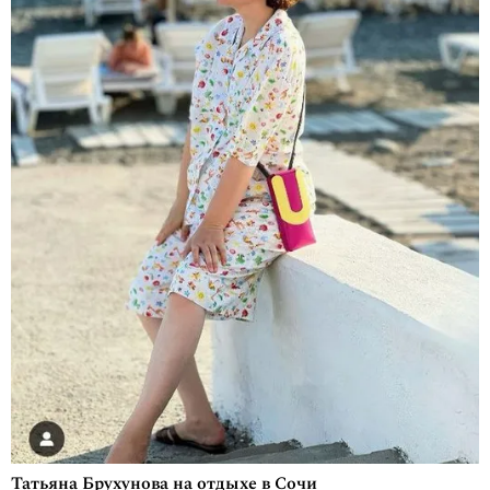
Татьяна Брухунова на отдыхе в Сочи