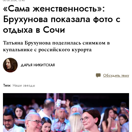
06.08.2024, 12:40
«Сама женственность»:
Брухунова показала фото с
отдыха в Сочи
Татьяна Брухунова поделилась снимком в
купальнике с российского курорта
ДАРЬЯ НИКИТСКАЯ
Обсудить тему
Теги:
Наши звезды