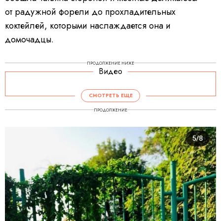
от радужной форели до прохладительных
коктейлей, которыми наслаждается она и
домочадцы.
ПРОДОЛЖЕНИЕ НИЖЕ
Видео
СМОТРЕТЬ ЕЩЕ
ПРОДОЛЖЕНИЕ