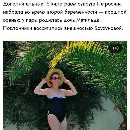
Дополнительные 15 килограмм супруга Петросяна
набрала во время второй беременности — прошлой
осенью у пары родилась дочь Матильда.
Поклонники восхитились внешностью Брухуновой.