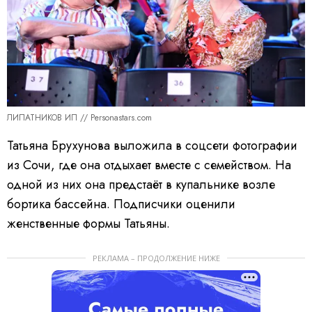
ЛИПАТНИКОВ ИП // Personastars.com
Татьяна Брухунова выложила в соцсети фотографии
из Сочи, где она отдыхает вместе с семейством. На
одной из них она предстаёт в купальнике возле
бортика бассейна. Подписчики оценили
женственные формы Татьяны.
РЕКЛАМА – ПРОДОЛЖЕНИЕ НИЖЕ