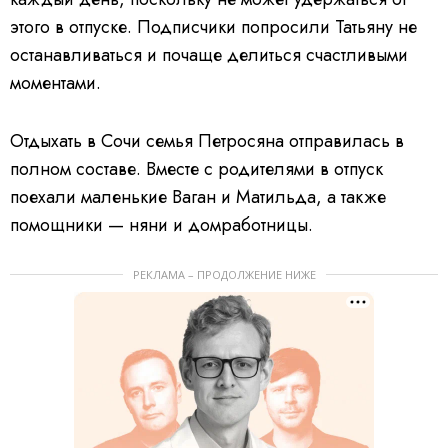
этого в отпуске. Подписчики попросили Татьяну не
останавливаться и почаще делиться счастливыми
моментами.
Отдыхать в Сочи семья Петросяна отправилась в
полном составе. Вместе с родителями в отпуск
поехали маленькие Ваган и Матильда, а также
помощники — няни и домработницы.
РЕКЛАМА – ПРОДОЛЖЕНИЕ НИЖЕ