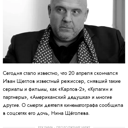
Сегодня стало известно, что 20 апреля скончался
Иван Щеглов известный режиссер, снявший такие
сериалы и фильмы, как «Карпов-2», «Кулагин и
партнеры», «Американский дедушка» и многие
другие. О смерти деятеля кинематографа сообщила
в соцсетях его дочь, Нина Щёголева.
РЕКЛАМА – ПРОДОЛЖЕНИЕ НИЖЕ