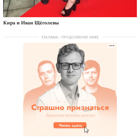
Кира и Иван Щёголевы
РЕКЛАМА – ПРОДОЛЖЕНИЕ НИЖЕ