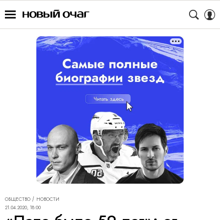
ОБЩЕСТВО
НОВОСТИ
21.04.2020, 18:00