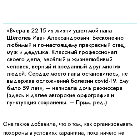
«Вчера в 22.15 из жизни ушел мой папа
Щёголев Иван Александрович. Бесконечно
любимый и по-настоящему прекрасный отец,
муж и дедушка. Классный профессионал
своего дела, весёлый и жизнелюбивый
человек, верный и преданный друг многих
людей. Сердце моего папы остановилось, не
выдержав осложнений болезни covid-19. Ему
было 59 лет», — написала дочь режиссера
(здесь и далее авторские орфография и
пунктуация сохранены. — Прим. ред.)
Она также добавила, что о том, как организовывать
похороны в условиях карантина, пока ничего не