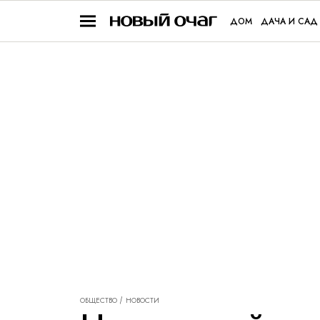
ДОМ
ДАЧА И САД
ОБЩЕСТВО
НОВОСТИ