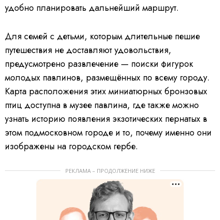
удобно планировать дальнейший маршрут.
Для семей с детьми, которым длительные пешие
путешествия не доставляют удовольствия,
предусмотрено развлечение — поиски фигурок
молодых павлинов, размещённых по всему городу.
Карта расположения этих миниатюрных бронзовых
птиц доступна в музее павлина, где также можно
узнать историю появления экзотических пернатых в
этом подмосковном городе и то, почему именно они
изображены на городском гербе.
РЕКЛАМА – ПРОДОЛЖЕНИЕ НИЖЕ