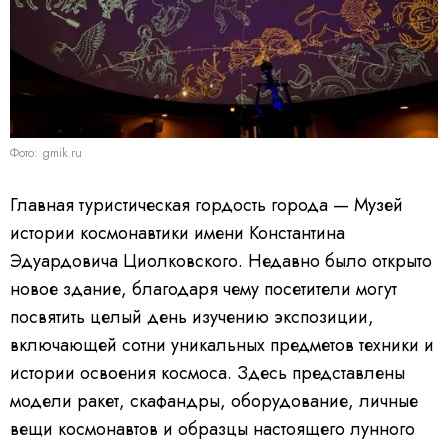
Фото: gmik.ru
Главная туристическая гордость города — Музей
истории космонавтики имени Константина
Эдуардовича Циолковского. Недавно было открыто
новое здание, благодаря чему посетители могут
посвятить целый день изучению экспозиции,
включающей сотни уникальных предметов техники и
истории освоения космоса. Здесь представлены
модели ракет, скафандры, оборудование, личные
вещи космонавтов и образцы настоящего лунного