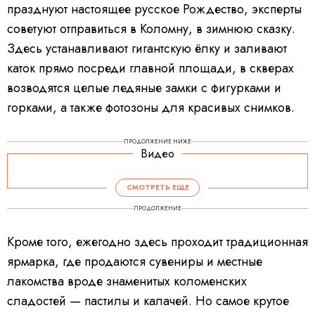
празднуют настоящее русское Рождество, эксперты
советуют отправиться в Коломну, в зимнюю сказку.
Здесь устанавливают гигантскую ёлку и заливают
каток прямо посреди главной площади, в скверах
возводятся целые ледяные замки с фигурками и
горками, а также фотозоны для красивых снимков.
ПРОДОЛЖЕНИЕ НИЖЕ
Видео
СМОТРЕТЬ ЕЩЕ
ПРОДОЛЖЕНИЕ
Кроме того, ежегодно здесь проходит традиционная
ярмарка, где продаются сувениры и местные
лакомства вроде знаменитых коломенских
сладостей — пастилы и калачей. Но самое крутое