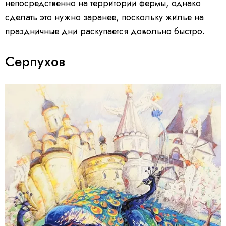
непосредственно на территории фермы, однако
сделать это нужно заранее, поскольку жилье на
праздничные дни раскупается довольно быстро.
Серпухов