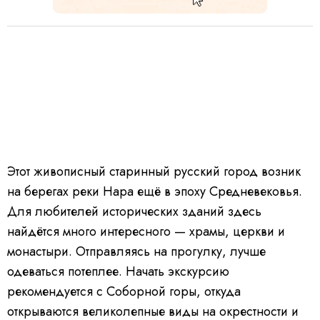
Этот живописный старинный русский город возник
на берегах реки Нара ещё в эпоху Средневековья.
Для любителей исторических зданий здесь
найдётся много интересного — храмы, церкви и
монастыри. Отправляясь на прогулку, лучше
одеваться потеплее. Начать экскурсию
рекомендуется с Соборной горы, откуда
открываются великолепные виды на окрестности и