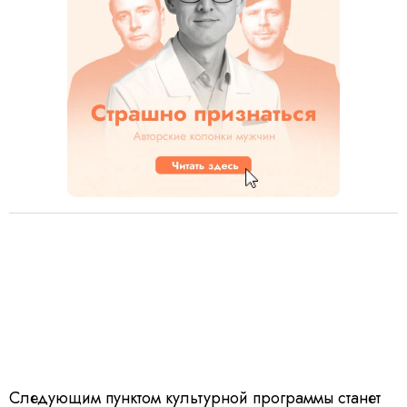
Следующим пунктом культурной программы станет