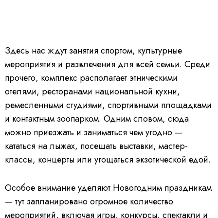
Здесь нас ждут занятия спортом, культурные
мероприятия и развлечения для всей семьи. Среди
прочего, комплекс располагает этническими
отелями, ресторанами национальной кухни,
ремесленными студиями, спортивными площадками
и контактным зоопарком. Одним словом, сюда
можно приезжать и заниматься чем угодно —
кататься на лыжах, посещать выставки, мастер-
классы, концерты или угощаться экзотической едой.
Особое внимание уделяют Новогодним праздникам
— тут запланировано огромное количество
мероприятий, включая игры, конкурсы, спектакли и