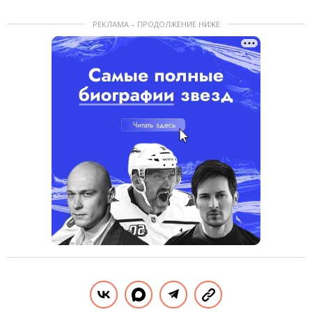
РЕКЛАМА – ПРОДОЛЖЕНИЕ НИЖЕ