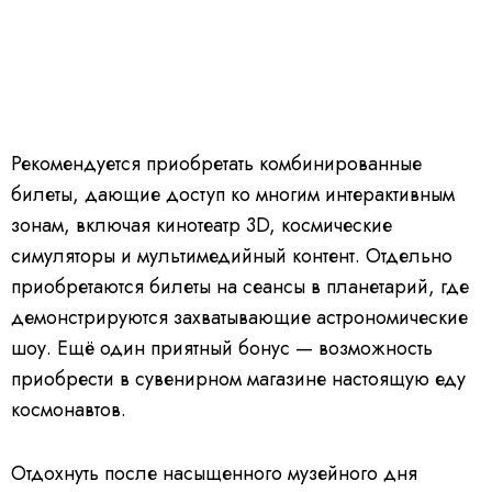
Рекомендуется приобретать комбинированные
билеты, дающие доступ ко многим интерактивным
зонам, включая кинотеатр 3D, космические
симуляторы и мультимедийный контент. Отдельно
приобретаются билеты на сеансы в планетарий, где
демонстрируются захватывающие астрономические
шоу. Ещё один приятный бонус — возможность
приобрести в сувенирном магазине настоящую еду
космонавтов.
Отдохнуть после насыщенного музейного дня