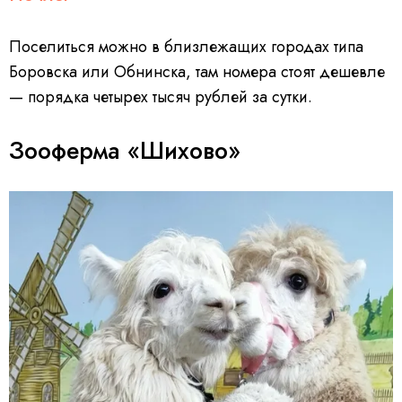
Поселиться можно в близлежащих городах типа
Боровска или Обнинска, там номера стоят дешевле
— порядка четырех тысяч рублей за сутки.
Зооферма «Шихово»