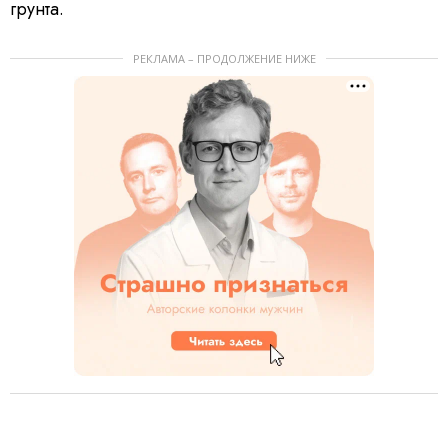
грунта.
РЕКЛАМА – ПРОДОЛЖЕНИЕ НИЖЕ