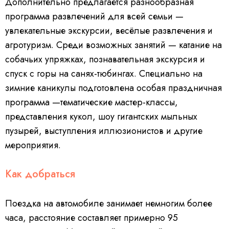
Дополнительно предлагается разнообразная
программа развлечений для всей семьи —
увлекательные экскурсии, весёлые развлечения и
агротуризм. Среди возможных занятий — катание на
собачьих упряжках, познавательная экскурсия и
спуск с горы на санях-тюбингах. Специально на
зимние каникулы подготовлена особая праздничная
программа —тематические мастер-классы,
представления кукол, шоу гигантских мыльных
пузырей, выступления иллюзионистов и другие
мероприятия.
Как добраться
Поездка на автомобиле занимает немногим более
часа, расстояние составляет примерно 95