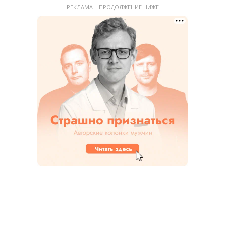
РЕКЛАМА – ПРОДОЛЖЕНИЕ НИЖЕ