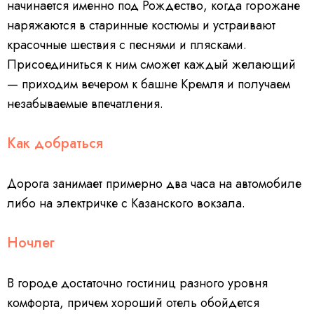
начинается именно под Рождество, когда горожане
наряжаются в старинные костюмы и устраивают
красочные шествия с песнями и плясками.
Присоединиться к ним сможет каждый желающий
— приходим вечером к башне Кремля и получаем
незабываемые впечатления.
Как добраться
Дорога занимает примерно два часа на автомобиле
либо на электричке с Казанского вокзала.
Ночлег
В городе достаточно гостиниц разного уровня
комфорта, причем хороший отель обойдется