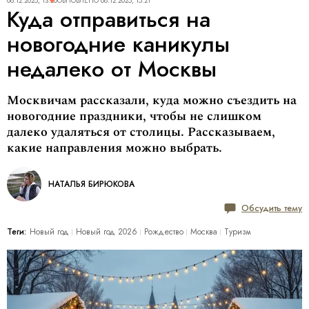
08.12.2025, 13:20
ОБНОВЛЕНО
08.12.2025, 15:21
Куда отправиться на
новогодние каникулы
недалеко от Москвы
Москвичам рассказали, куда можно съездить на
новогодние праздники, чтобы не слишком
далеко удаляться от столицы. Рассказываем,
какие направления можно выбрать.
НАТАЛЬЯ БИРЮКОВА
Обсудить тему
Теги:
Новый год
Новый год 2026
Рождество
Москва
Туризм