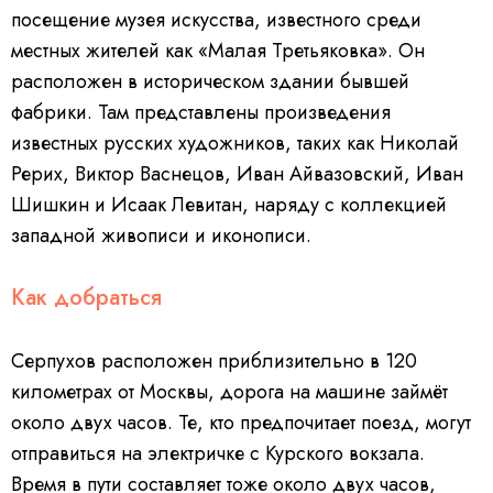
посещение музея искусства, известного среди
местных жителей как «Малая Третьяковка». Он
расположен в историческом здании бывшей
фабрики. Там представлены произведения
известных русских художников, таких как Николай
Рерих, Виктор Васнецов, Иван Айвазовский, Иван
Шишкин и Исаак Левитан, наряду с коллекцией
западной живописи и иконописи.
Как добраться
Серпухов расположен приблизительно в 120
километрах от Москвы, дорога на машине займёт
около двух часов. Те, кто предпочитает поезд, могут
отправиться на электричке с Курского вокзала.
Время в пути составляет тоже около двух часов,