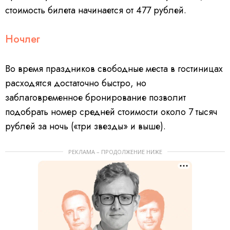
стоимость билета начинается от 477 рублей.
Ночлег
Во время праздников свободные места в гостиницах
расходятся достаточно быстро, но
заблаговременное бронирование позволит
подобрать номер средней стоимости около 7 тысяч
рублей за ночь («три звезды» и выше).
РЕКЛАМА – ПРОДОЛЖЕНИЕ НИЖЕ