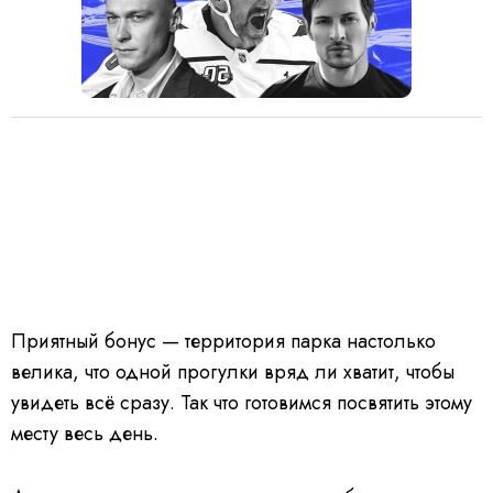
Приятный бонус — территория парка настолько
велика, что одной прогулки вряд ли хватит, чтобы
увидеть всё сразу. Так что готовимся посвятить этому
месту весь день.