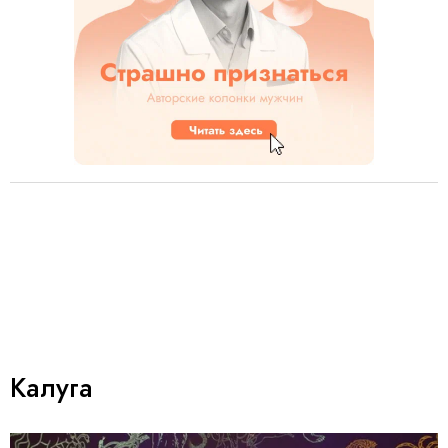
Калуга