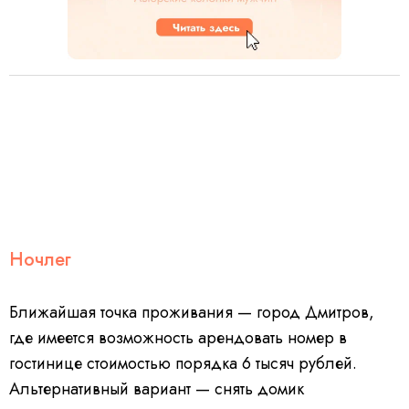
Ночлег
Ближайшая точка проживания — город Дмитров,
где имеется возможность арендовать номер в
гостинице стоимостью порядка 6 тысяч рублей.
Альтернативный вариант — снять домик