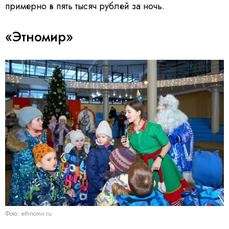
примерно в пять тысяч рублей за ночь.
«Этномир»
Фото: ethnomir.ru