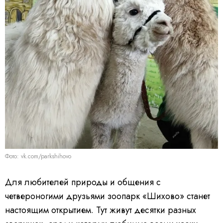
Фото: vk.com/parkshihovo
Для любителей природы и общения с
четвероногими друзьями зоопарк «Шихово» станет
настоящим открытием. Тут живут десятки разных