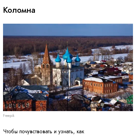
Коломна
Freepik
Чтобы почувствовать и узнать, как