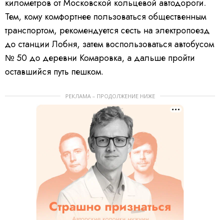
километров от Московской кольцевой автодороги.
Тем, кому комфортнее пользоваться общественным
транспортом, рекомендуется сесть на электропоезд
до станции Лобня, затем воспользоваться автобусом
№ 50 до деревни Комаровка, а дальше пройти
оставшийся путь пешком.
РЕКЛАМА – ПРОДОЛЖЕНИЕ НИЖЕ