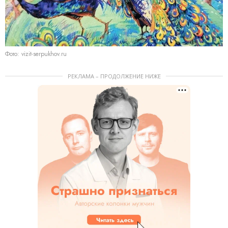
Фото: vizit-serpukhov.ru
РЕКЛАМА – ПРОДОЛЖЕНИЕ НИЖЕ