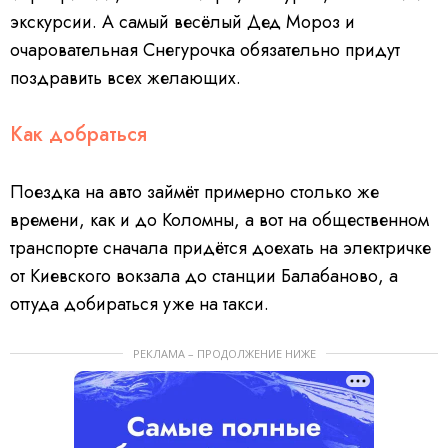
экскурсии. А самый весёлый Дед Мороз и
очаровательная Снегурочка обязательно придут
поздравить всех желающих.
Как добраться
Поездка на авто займёт примерно столько же
времени, как и до Коломны, а вот на общественном
транспорте сначала придётся доехать на электричке
от Киевского вокзала до станции Балабаново, а
оттуда добираться уже на такси.
РЕКЛАМА – ПРОДОЛЖЕНИЕ НИЖЕ