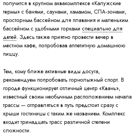
получится в крупном аквакомплексе «Калужские
термы» с банями, саунами, хамамом, СПА-зонами,
просторным бассейном для плавания и маленьким
бассейном с удобными горками
специально для
детей
. Здесь также приятно провести вечер в
местном кафе, попробовав аппетитную домашнюю
пиццу.
Тем, кому ближе активные виды досуга,
рекомендуем попробовать горнолыжный спорт. В
городе функционирует отличный центр «Квань»,
известный своим необычным расположением начала
трассы — отправляться в путь предстоит сразу с
крыши гостиницы с таким же названием. Комплекс
входит тринадцать трасс различной степени
сложности.