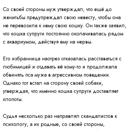
Со своей стороны муж утверждал, что ещё до
женитьбы предупреждал свою невесту, чтобы она
не перевозила к нему свою кошку. Он также заявил,
что кошка супруги постоянно околачивалась рядом
с аквариумом, действуя ему на нервы.
Его избранница наотрез отказалась расставаться с
любимицей и отдавать её кому-то и продолжала
обвинять пса мужа в агрессивном поведении.
Однако тот встал на сторону своей собаки,
утверждая, что именно кошка супруги доставляет
хлопоты.
Судья несколько раз направлял скандалистов к
психологу, а их родные, со своей стороны,