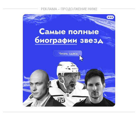
РЕКЛАМА – ПРОДОЛЖЕНИЕ НИЖЕ