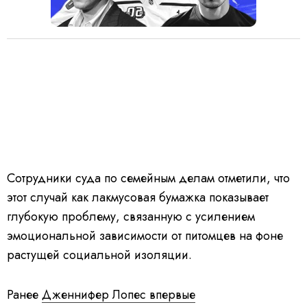
Сотрудники суда по семейным делам отметили, что
этот случай как лакмусовая бумажка показывает
глубокую проблему, связанную с усилением
эмоциональной зависимости от питомцев на фоне
растущей социальной изоляции.
Ранее
Дженнифер Лопес впервые