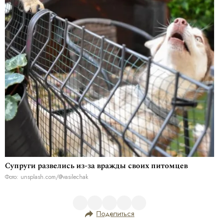
Супруги развелись из-за вражды своих питомцев
Фото: unsplash.com/@vasilechak
Поделиться