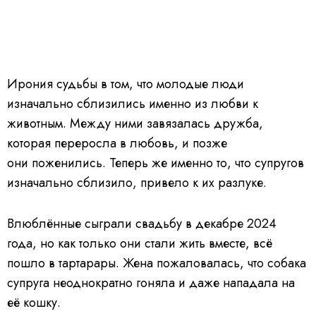
Ирония судьбы в том, что молодые люди
изначально сблизились именно из любви к
животным. Между ними завязалась дружба,
которая переросла в любовь, и позже
они поженились. Теперь же именно то, что супругов
изначально сблизило, привело к их разлуке.
Влюблённые сыграли свадьбу в декабре 2024
года, но как только они стали жить вместе, всё
пошло в тартарары. Жена пожаловалась, что собака
супруга неоднократно гоняла и даже нападала на
её кошку.