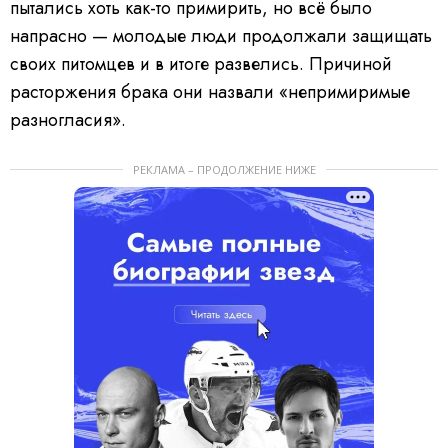
пытались хоть как-то примирить, но всё было
напрасно — молодые люди продолжали защищать
своих питомцев и в итоге развелись. Причиной
расторжения брака они назвали «непримиримые
разногласия».
РЕКЛАМА – ПРОДОЛЖЕНИЕ НИЖЕ