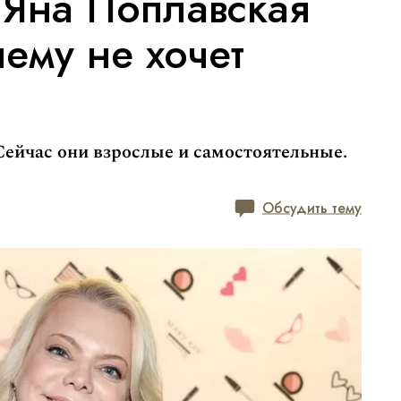
» Яна Поплавская
чему не хочет
 Сейчас они взрослые и самостоятельные.
Обсудить тему