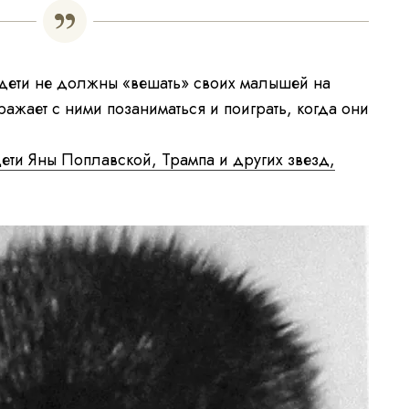
 дети не должны «вешать» своих малышей на
ражает с ними позаниматься и поиграть, когда они
ети Яны Поплавской, Трампа и других звезд,