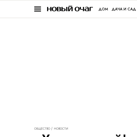
ДОМ
ДАЧА И САД
ОБЩЕСТВО
НОВОСТИ