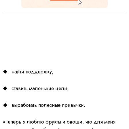
найти поддержку;
ставить маленькие цели;
выработать полезные привычки.
«Теперь я люблю фрукты и овощи, что для меня