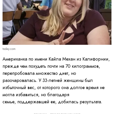
today.com
Американка по имени Кайла Механ из Калифорнии,
прежде чем похудеть почти на 70 килограммов,
перепробовала множество диет, но
разочаровалась. У 33-летней женщины был
избыточный вес, от которого она долгое время не
могла избавиться, но благодаря
семье, поддержавшей ее, добилась результата.