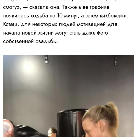
смогу», — сказала она. Также в ее графике
появилась ходьба по 10 минут, а затем кикбоксинг.
Кстати, для некоторых людей мотивацией для
начала новой жизни могут стать даже фото
собственной свадьбы.