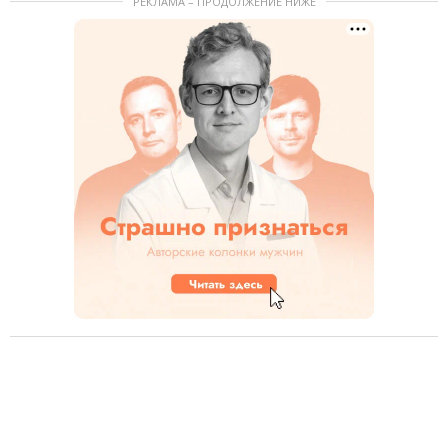
РЕКЛАМА – ПРОДОЛЖЕНИЕ НИЖЕ