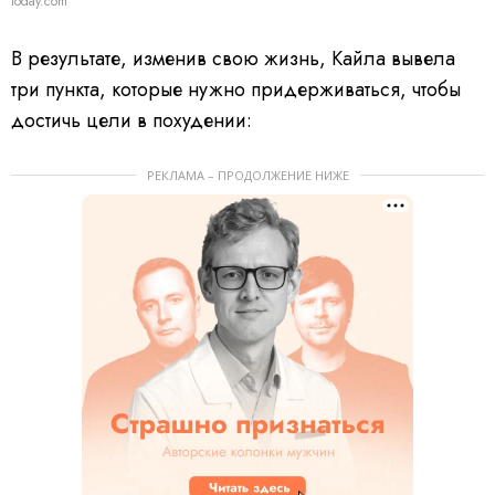
today.com
В результате, изменив свою жизнь, Кайла вывела
три пункта, которые нужно придерживаться, чтобы
достичь цели в похудении:
РЕКЛАМА – ПРОДОЛЖЕНИЕ НИЖЕ