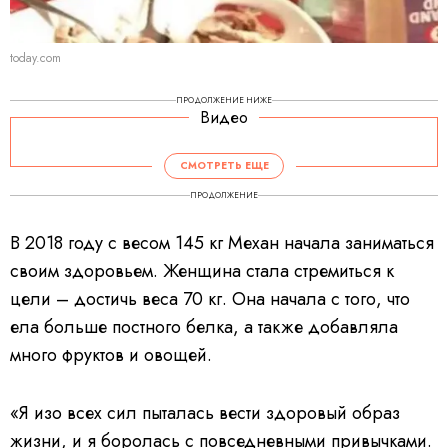
today.com
ПРОДОЛЖЕНИЕ НИЖЕ
Видео
СМОТРЕТЬ ЕЩЕ
ПРОДОЛЖЕНИЕ
В 2018 году с весом 145 кг Механ начала заниматься
своим здоровьем. Женщина стала стремиться к
цели – достичь веса 70 кг. Она начала с того, что
ела больше постного белка, а также добавляла
много фруктов и овощей.
«Я изо всех сил пыталась вести здоровый образ
жизни, и я боролась с повседневными привычками.