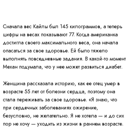
Сначала вес Кайлы был 145 килограммов, а теперь
цифры на весах показывают 77. Когда американка
достигла своего максимального веса, она начала
опасаться за свое здоровье. Ей было тяжело
выполнять повседневные задания. В какой-то момент
Механ подумала, что у нее может развиться диабет.
Женщина рассказала историю, как ее отец умер в
возрасте 55 лет от болезни сердца, поэтому она
стала переживать за свое здоровье. «Я знаю, что
при сердечных заболеваниях ожирение,
безусловно, не желательно. Я не хотела — и до сих
пор не хочу — уходить из жизни в раннем возрасте.