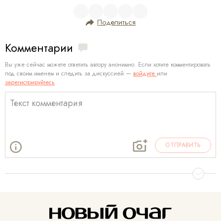
Поделиться
Комментарии
Вы уже сейчас можете ответить автору анонимно. Если хотите комментировать
под своим именем и следить за дискуссией —
войдите
или
зарегистрируйтесь
ОТПРАВИТЬ