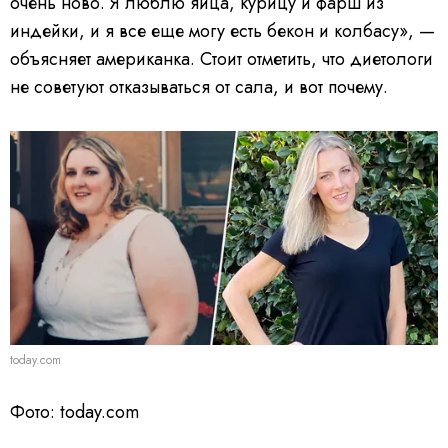
очень ново. Я люблю яйца, курицу и фарш из
индейки, и я все еще могу есть бекон и колбасу», —
объясняет американка. Стоит отметить, что диетологи
не советуют отказываться от сала, и вот почему.
today.com
Фото: today.com