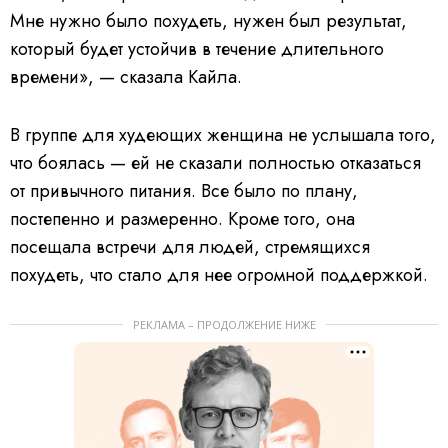
Мне нужно было похудеть, нужен был результат,
который будет устойчив в течение длительного
времени», — сказала Кайла.
В группе для худеющих женщина не услышала того,
что боялась — ей не сказали полностью отказаться
от привычного питания. Все было по плану,
постепенно и размеренно. Кроме того, она
посещала встречи для людей, стремящихся
похудеть, что стало для нее огромной поддержкой.
РЕКЛАМА – ПРОДОЛЖЕНИЕ НИЖЕ