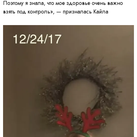
Поэтому я знала, что мое здоровье очень важно
взять под контроль», — призналась Кайла