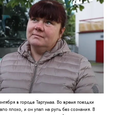
нтября в городе Тартумаа. Во время поездки
ало плохо, и он упал на руль без сознания. В