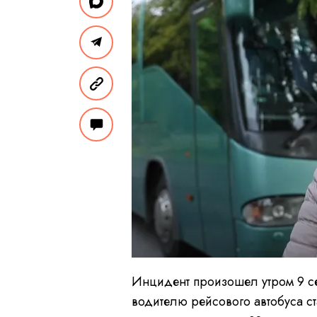
Инцидент произошел утром 9 се
водителю рейсового автобуса ст