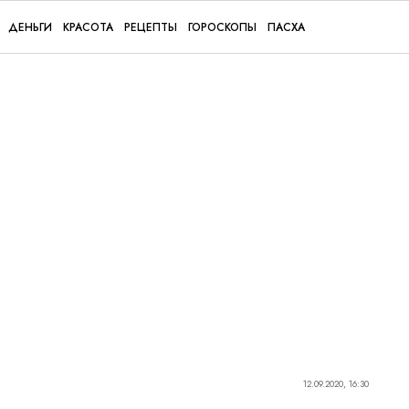
ДЕНЬГИ
КРАСОТА
РЕЦЕПТЫ
ГОРОСКОПЫ
ПАСХА
12.09.2020, 16:30