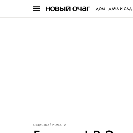
ДОМ
ДАЧА И САД
ОБЩЕСТВО
НОВОСТИ