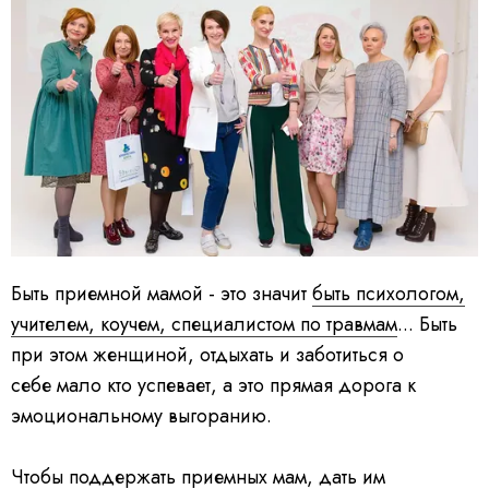
Быть приемной мамой - это значит
быть психологом,
учителем, коучем, специалистом по травмам
... Быть
при этом женщиной, отдыхать и заботиться о
себе мало кто успевает, а это прямая дорога к
эмоциональному выгоранию.
Чтобы поддержать приемных мам, дать им