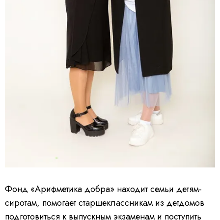
Фонд «Арифметика добра» находит семьи детям-
сиротам, помогает старшеклассникам из детдомов
подготовиться к выпускным экзаменам и поступить