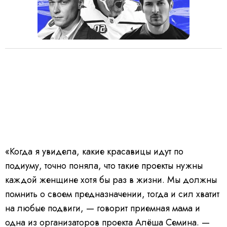
«Когда я увидела, какие красавицы идут по
подиуму, точно поняла, что такие проекты нужны
каждой женщине хотя бы раз в жизни. Мы должны
помнить о своем предназначении, тогда и сил хватит
на любые подвиги, — говорит приемная мама и
одна из организаторов проекта Алёша Семина. —