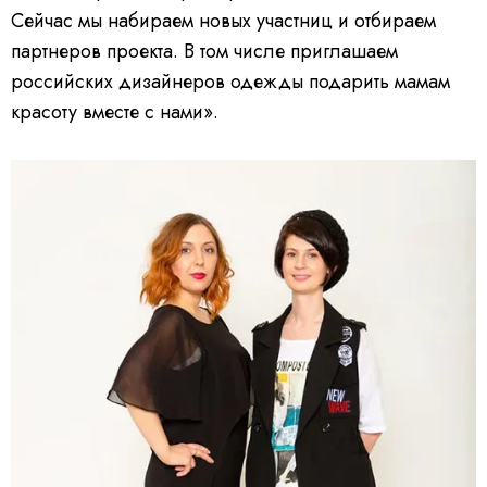
Сейчас мы набираем новых участниц и отбираем
партнеров проекта. В том числе приглашаем
российских дизайнеров одежды подарить мамам
красоту вместе с нами».