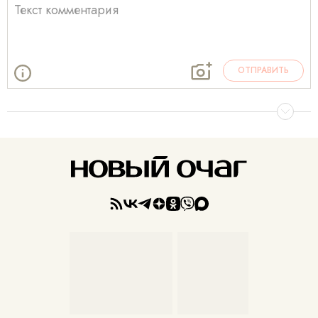
ОТПРАВИТЬ