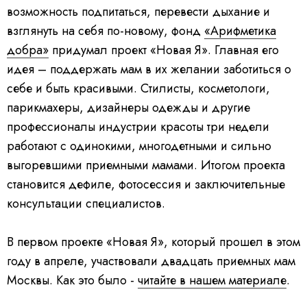
возможность подпитаться, перевести дыхание и
взглянуть на себя по-новому, фонд
«Арифметика
добра»
придумал проект «Новая Я». Главная его
идея – поддержать мам в их желании заботиться о
себе и быть красивыми. Стилисты, косметологи,
парикмахеры, дизайнеры одежды и другие
профессионалы индустрии красоты три недели
работают с одинокими, многодетными и сильно
выгоревшими приемными мамами. Итогом проекта
становится дефиле, фотосессия и заключительные
консультации специалистов.
В первом проекте «Новая Я», который прошел в этом
году в апреле, участвовали двадцать приемных мам
Москвы. Как это было -
читайте в нашем материале
.