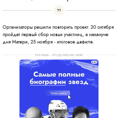
Организаторы решили повторить проект: 20 октября
пройдет первый сбор новых участниц, а накануне
дня Матери, 25 ноября - итоговое дефиле.
РЕКЛАМА – ПРОДОЛЖЕНИЕ НИЖЕ