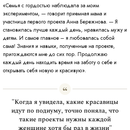
«Семья с гордостью наблюдала за моим
экспериментом, — говорит приемная мама и
участница первого проекта Анна Бережнова. — Я
становилась лучше каждый день, нравилась мужу и
детям. И самое главное – я любовалась собой
сама! Знания и навыки, полученные на проекте,
пригождаются мне до сих пор. Продолжаю
каждый день находить время на заботу о себе и
открывать себя новую и красивую».
"Когда я увидела, какие красавицы
идут по подиуму, точно поняла, что
такие проекты нужны каждой
женщине хотя бы раз в жизни"