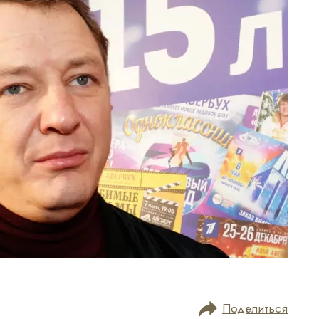
Поделиться