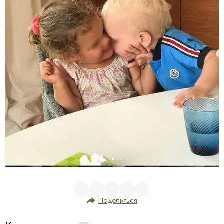
Поделиться