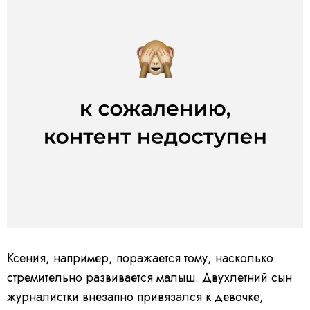
Ксения
, например, поражается тому, насколько
стремительно развивается малыш. Двухлетний сын
журналистки внезапно привязался к девочке,