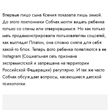
Впервые лицо сына Ксения показала лишь зимой.
До этого поклонники Собчак могли видеть ребенка
только со спины или отвернувшимся. Но как только
мать продемонстрировала пользователям соцсетей,
как выглядит Платон, она словно сняла для себя
какой-то блок. Теперь фото ребенка появляются в ее
Instagram (Социальная сеть признана
экстремистской и запрещена на территории
Российской Федерации) регулярно. И так же часто
Собчак обсуждает вопросы, касающиеся детской
психологии.