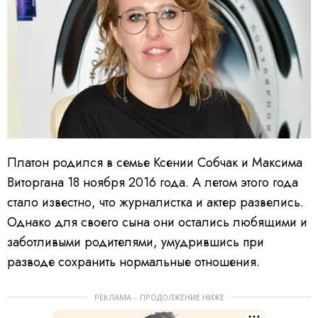
Платон родился в семье Ксении Собчак и Максима
Виторгана 18 ноября 2016 года. А летом этого года
стало известно, что журналистка и актер развелись.
Однако для своего сына они остались любящими и
заботливыми родителями, умудрившись при
разводе сохранить нормальные отношения.
РЕКЛАМА – ПРОДОЛЖЕНИЕ НИЖЕ