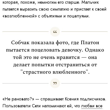
которая, похоже, немногим его старше. Мальчик
пытается выразить свою симпатию и пристает к своей
«возлюбленной» с объятиями и поцелуями.
Собчак показала фото, где Платон
пытается поцеловать девочку. Однако
той это не очень нравится — она
делает попытки отстраниться от
"страстного влюбленного".
«Не рановато?» — спрашивает Ксения подписчиков.
Пользователи Сети напоминают ей, что
любви все