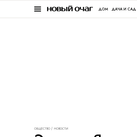
ДОМ
ДАЧА И САД
ОБЩЕСТВО
НОВОСТИ