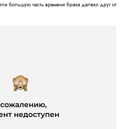
или большую часть времени брака далеко друг от