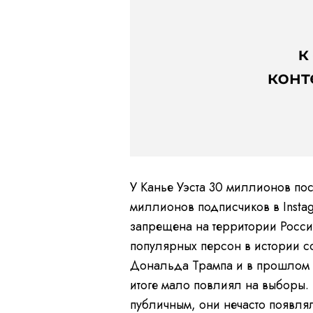
У Канье Уэста 30 миллионов пос
миллионов подписчиков в Insta
запрещена на территории Росси
популярных персон в истории с
Дональда Трампа и в прошлом г
итоге мало повлиял на выборы. 
публичным, они нечасто появлял