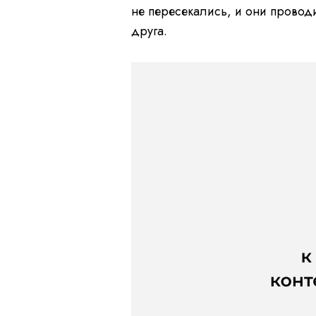
не пересекались, и они провод
друга.