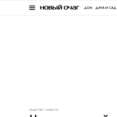
ДОМ
ДАЧА И САД
ОБЩЕСТВО
НОВОСТИ