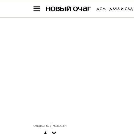
ДОМ
ДАЧА И САД
ОБЩЕСТВО
НОВОСТИ